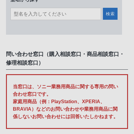
検索
問い合わせ窓口（購入相談窓口・商品相談窓口・
修理相談窓口）
当窓口は、ソニー業務用商品に関する専用の問い
合わせ窓口です。
家庭用商品（例：PlayStation、XPERIA、
BRAVIA）などのお問い合わせや業務用商品に関
係しないお問い合わせには回答いたしかねます。