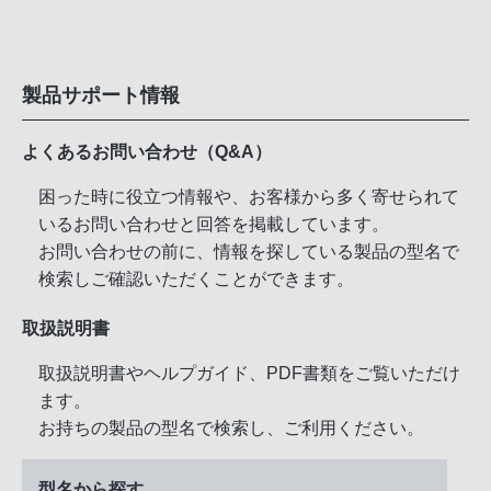
製品サポート情報
よくあるお問い合わせ（Q&A）
困った時に役立つ情報や、お客様から多く寄せられて
いるお問い合わせと回答を掲載しています。
お問い合わせの前に、情報を探している製品の型名で
検索しご確認いただくことができます。
取扱説明書
取扱説明書やヘルプガイド、PDF書類をご覧いただけ
ます。
お持ちの製品の型名で検索し、ご利用ください。
型名から探す