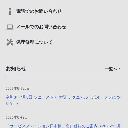
電話でのお問い合わせ
メールでのお問い合わせ
保守修理について
お知らせ
一覧へ
2026年6月29日
令和8年7月9日 ソニーストア 大阪 テクニカルラボオープンにつ
いて
2026年6月9日
「サービスステーション日本橋」窓口移転のご案内（2026年6月