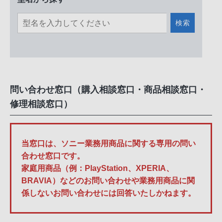
検索
問い合わせ窓口（購入相談窓口・商品相談窓口・
修理相談窓口）
当窓口は、ソニー業務用商品に関する専用の問い
合わせ窓口です。
家庭用商品（例：PlayStation、XPERIA、
BRAVIA）などのお問い合わせや業務用商品に関
係しないお問い合わせには回答いたしかねます。