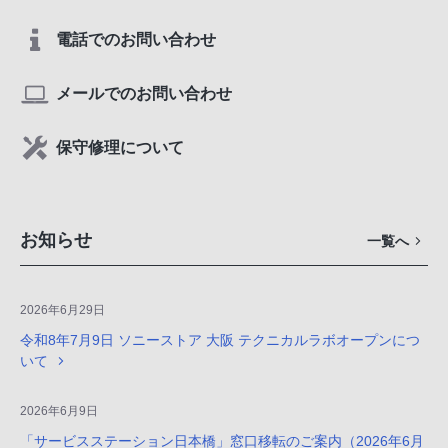
電話でのお問い合わせ
メールでのお問い合わせ
保守修理について
お知らせ
一覧へ
2026年6月29日
令和8年7月9日 ソニーストア 大阪 テクニカルラボオープンにつ
いて
2026年6月9日
「サービスステーション日本橋」窓口移転のご案内（2026年6月