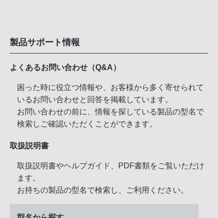
製品サポート情報
よくあるお問い合わせ（Q&A）
困った時に役立つ情報や、お客様から多く寄せられて
いるお問い合わせと回答を掲載しています。
お問い合わせの前に、情報を探している製品の型名で
検索しご確認いただくことができます。
取扱説明書
取扱説明書やヘルプガイド、PDF書類をご覧いただけ
ます。
お持ちの製品の型名で検索し、ご利用ください。
型名から探す