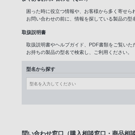
困った時に役立つ情報や、お客様から多く寄せら
お問い合わせの前に、情報を探している製品の型
取扱説明書
取扱説明書やヘルプガイド、PDF書類をご覧いた
お持ちの製品の型名で検索し、ご利用ください。
型名から探す
問い合わせ窓口（購入相談窓口・商品相