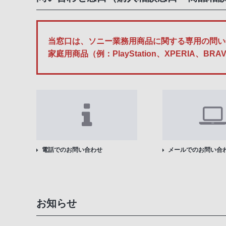
当窓口は、ソニー業務用商品に関する専用の問い
家庭用商品（例：PlayStation、XPERI
電話でのお問い合わせ
メールでのお問い合
お知らせ