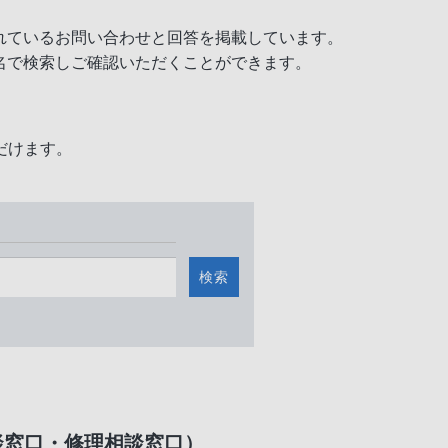
れているお問い合わせと回答を掲載しています。
名で検索しご確認いただくことができます。
だけます。
検索
談窓口・修理相談窓口）