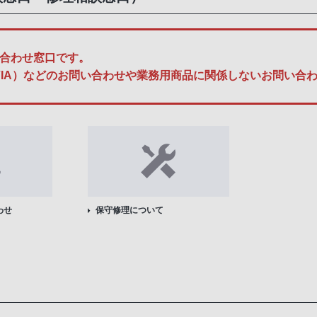
合わせ窓口です。
A、BRAVIA）などのお問い合わせや業務用商品に関係しないお問
わせ
保守修理について