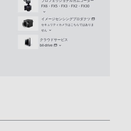
プロフェッショナルカムコーダー
FX6・FX5・FX3・FX2・FX30
イメージセンシングプロダクツ
セキュリティカメラはこちらではありま
せん
クラウドサービス
bit-drive