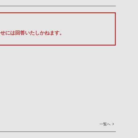
い合わせには回答いたしかねます。
一覧へ