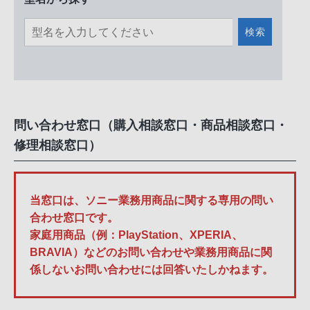
検索
問い合わせ窓口（購入相談窓口・商品相談窓口・
修理相談窓口）
当窓口は、ソニー業務用商品に関する専用の問い
合わせ窓口です。
家庭用商品（例：PlayStation、XPERIA、
BRAVIA）などのお問い合わせや業務用商品に関
係しないお問い合わせには回答いたしかねます。