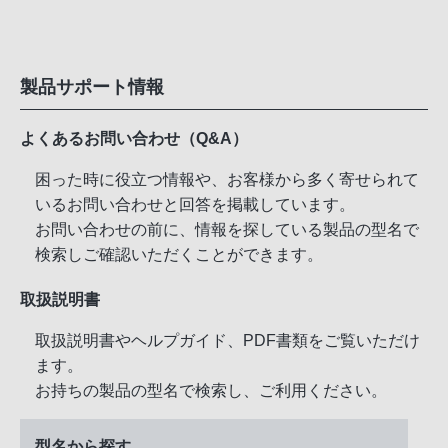
製品サポート情報
よくあるお問い合わせ（Q&A）
困った時に役立つ情報や、お客様から多く寄せられて
いるお問い合わせと回答を掲載しています。
お問い合わせの前に、情報を探している製品の型名で
検索しご確認いただくことができます。
取扱説明書
取扱説明書やヘルプガイド、PDF書類をご覧いただけ
ます。
お持ちの製品の型名で検索し、ご利用ください。
型名から探す