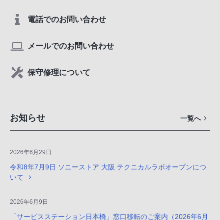
電話でのお問い合わせ
メールでのお問い合わせ
保守修理について
お知らせ
一覧へ
2026年6月29日
令和8年7月9日 ソニーストア 大阪 テクニカルラボオープンにつ
いて
2026年6月9日
「サービスステーション日本橋」窓口移転のご案内（2026年6月