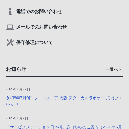
電話でのお問い合わせ
メールでのお問い合わせ
保守修理について
お知らせ
一覧へ
2026年6月29日
令和8年7月9日 ソニーストア 大阪 テクニカルラボオープンにつ
いて
2026年6月9日
「サービスステーション日本橋」窓口移転のご案内（2026年6月