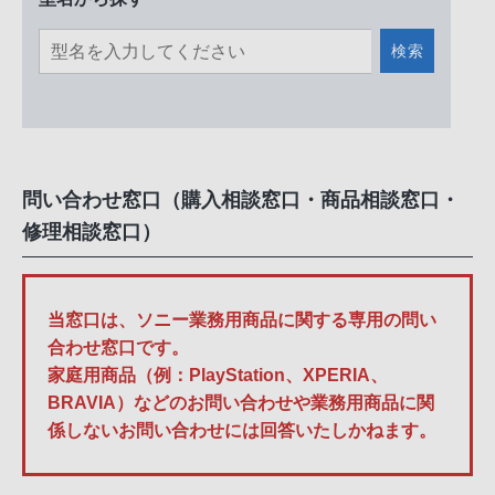
検索
問い合わせ窓口（購入相談窓口・商品相談窓口・
修理相談窓口）
当窓口は、ソニー業務用商品に関する専用の問い
合わせ窓口です。
家庭用商品（例：PlayStation、XPERIA、
BRAVIA）などのお問い合わせや業務用商品に関
係しないお問い合わせには回答いたしかねます。