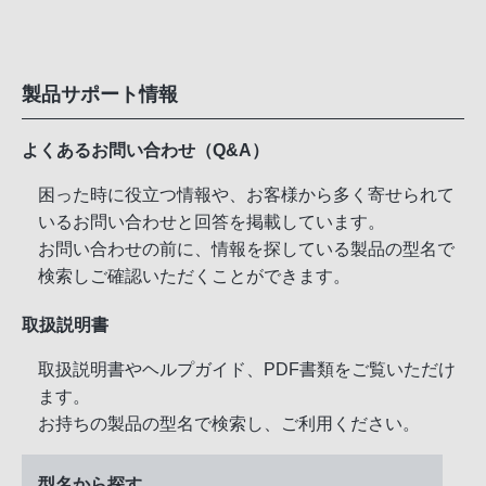
製品サポート情報
よくあるお問い合わせ（Q&A）
困った時に役立つ情報や、お客様から多く寄せられて
いるお問い合わせと回答を掲載しています。
お問い合わせの前に、情報を探している製品の型名で
検索しご確認いただくことができます。
取扱説明書
取扱説明書やヘルプガイド、PDF書類をご覧いただけ
ます。
お持ちの製品の型名で検索し、ご利用ください。
型名から探す