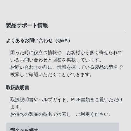
製品サポート情報
よくあるお問い合わせ（Q&A）
困った時に役立つ情報や、お客様から多く寄せられて
いるお問い合わせと回答を掲載しています。
お問い合わせの前に、情報を探している製品の型名で
検索しご確認いただくことができます。
取扱説明書
取扱説明書やヘルプガイド、PDF書類をご覧いただけ
ます。
お持ちの製品の型名で検索し、ご利用ください。
型名から探す