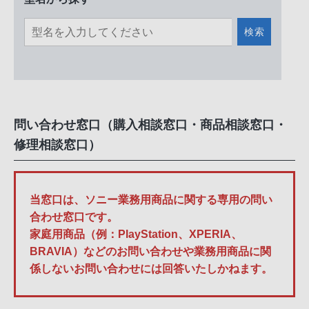
検索
問い合わせ窓口（購入相談窓口・商品相談窓口・
修理相談窓口）
当窓口は、ソニー業務用商品に関する専用の問い
合わせ窓口です。
家庭用商品（例：PlayStation、XPERIA、
BRAVIA）などのお問い合わせや業務用商品に関
係しないお問い合わせには回答いたしかねます。