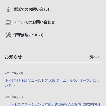
電話でのお問い合わせ
メールでのお問い合わせ
保守修理について
お知らせ
一覧へ
2026年6月29日
令和8年7月9日 ソニーストア 大阪 テクニカルラボオープンにつ
いて
2026年6月9日
「サービスステーション日本橋」窓口移転のご案内（2026年6月