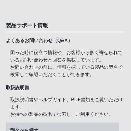
製品サポート情報
よくあるお問い合わせ（Q&A）
困った時に役立つ情報や、お客様から多く寄せられて
いるお問い合わせと回答を掲載しています。
お問い合わせの前に、情報を探している製品の型名で
検索しご確認いただくことができます。
取扱説明書
取扱説明書やヘルプガイド、PDF書類をご覧いただけ
ます。
お持ちの製品の型名で検索し、ご利用ください。
型名から探す