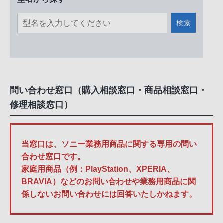
検索
問い合わせ窓口（購入相談窓口・商品相談窓口・
修理相談窓口）
当窓口は、ソニー業務用商品に関する専用の問い
合わせ窓口です。
家庭用商品（例：PlayStation、XPERIA、
BRAVIA）などのお問い合わせや業務用商品に関
係しないお問い合わせには回答いたしかねます。