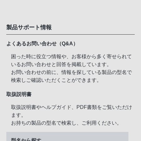
製品サポート情報
よくあるお問い合わせ（Q&A）
困った時に役立つ情報や、お客様から多く寄せられて
いるお問い合わせと回答を掲載しています。
お問い合わせの前に、情報を探している製品の型名で
検索しご確認いただくことができます。
取扱説明書
取扱説明書やヘルプガイド、PDF書類をご覧いただけ
ます。
お持ちの製品の型名で検索し、ご利用ください。
型名から探す