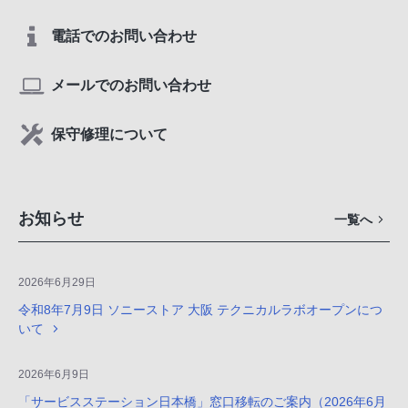
電話でのお問い合わせ
メールでのお問い合わせ
保守修理について
お知らせ
一覧へ
2026年6月29日
令和8年7月9日 ソニーストア 大阪 テクニカルラボオープンにつ
いて
2026年6月9日
「サービスステーション日本橋」窓口移転のご案内（2026年6月