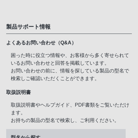
製品サポート情報
よくあるお問い合わせ（Q&A）
困った時に役立つ情報や、お客様から多く寄せられて
いるお問い合わせと回答を掲載しています。
お問い合わせの前に、情報を探している製品の型名で
検索しご確認いただくことができます。
取扱説明書
取扱説明書やヘルプガイド、PDF書類をご覧いただけ
ます。
お持ちの製品の型名で検索し、ご利用ください。
型名から探す