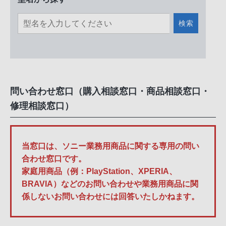
検索
問い合わせ窓口（購入相談窓口・商品相談窓口・
修理相談窓口）
当窓口は、ソニー業務用商品に関する専用の問い
合わせ窓口です。
家庭用商品（例：PlayStation、XPERIA、
BRAVIA）などのお問い合わせや業務用商品に関
係しないお問い合わせには回答いたしかねます。