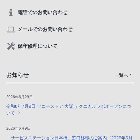
電話でのお問い合わせ
メールでのお問い合わせ
保守修理について
お知らせ
一覧へ
2026年6月29日
令和8年7月9日 ソニーストア 大阪 テクニカルラボオープンにつ
いて
2026年6月9日
「サービスステーション日本橋」窓口移転のご案内（2026年6月