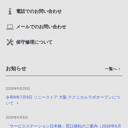
電話でのお問い合わせ
メールでのお問い合わせ
保守修理について
お知らせ
一覧へ
2026年6月29日
令和8年7月9日 ソニーストア 大阪 テクニカルラボオープンにつ
いて
2026年6月9日
「サービスステーション日本橋」窓口移転のご案内（2026年6月