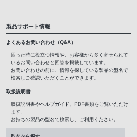
製品サポート情報
よくあるお問い合わせ（Q&A）
困った時に役立つ情報や、お客様から多く寄せられて
いるお問い合わせと回答を掲載しています。
お問い合わせの前に、情報を探している製品の型名で
検索しご確認いただくことができます。
取扱説明書
取扱説明書やヘルプガイド、PDF書類をご覧いただけ
ます。
お持ちの製品の型名で検索し、ご利用ください。
型名から探す