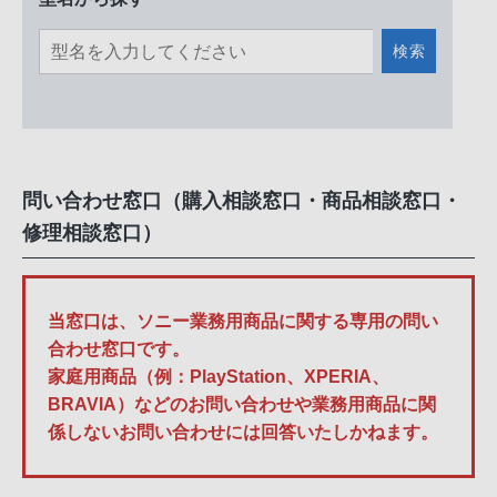
検索
問い合わせ窓口（購入相談窓口・商品相談窓口・
修理相談窓口）
当窓口は、ソニー業務用商品に関する専用の問い
合わせ窓口です。
家庭用商品（例：PlayStation、XPERIA、
BRAVIA）などのお問い合わせや業務用商品に関
係しないお問い合わせには回答いたしかねます。