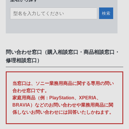
検索
問い合わせ窓口（購入相談窓口・商品相談窓口・
修理相談窓口）
当窓口は、ソニー業務用商品に関する専用の問い
合わせ窓口です。
家庭用商品（例：PlayStation、XPERIA、
BRAVIA）などのお問い合わせや業務用商品に関
係しないお問い合わせには回答いたしかねます。