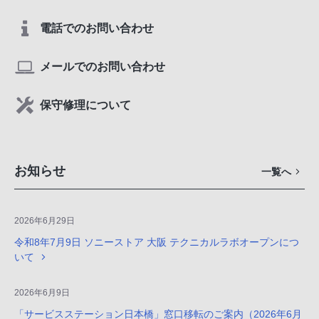
電話でのお問い合わせ
メールでのお問い合わせ
保守修理について
お知らせ
一覧へ
2026年6月29日
令和8年7月9日 ソニーストア 大阪 テクニカルラボオープンにつ
いて
2026年6月9日
「サービスステーション日本橋」窓口移転のご案内（2026年6月