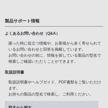
製品サポート情報
よくあるお問い合わせ（Q&A）
困った時に役立つ情報や、お客様から多く寄せられて
いるお問い合わせと回答を掲載しています。
お問い合わせの前に、情報を探している製品の型名で
検索しご確認いただくことができます。
取扱説明書
取扱説明書やヘルプガイド、PDF書類をご覧いただけ
ます。
お持ちの製品の型名で検索し、ご利用ください。
型名から探す