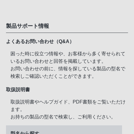
製品サポート情報
よくあるお問い合わせ（Q&A）
困った時に役立つ情報や、お客様から多く寄せられて
いるお問い合わせと回答を掲載しています。
お問い合わせの前に、情報を探している製品の型名で
検索しご確認いただくことができます。
取扱説明書
取扱説明書やヘルプガイド、PDF書類をご覧いただけ
ます。
お持ちの製品の型名で検索し、ご利用ください。
型名から探す