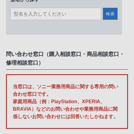
検索
問い合わせ窓口（購入相談窓口・商品相談窓口・
修理相談窓口）
当窓口は、ソニー業務用商品に関する専用の問い
合わせ窓口です。
家庭用商品（例：PlayStation、XPERIA、
BRAVIA）などのお問い合わせや業務用商品に関
係しないお問い合わせには回答いたしかねます。