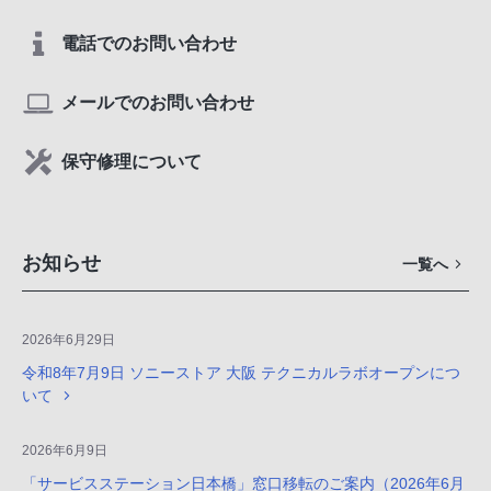
電話でのお問い合わせ
メールでのお問い合わせ
保守修理について
お知らせ
一覧へ
2026年6月29日
令和8年7月9日 ソニーストア 大阪 テクニカルラボオープンにつ
いて
2026年6月9日
「サービスステーション日本橋」窓口移転のご案内（2026年6月