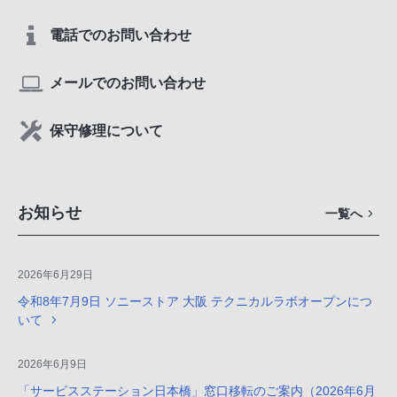
電話でのお問い合わせ
メールでのお問い合わせ
保守修理について
お知らせ
一覧へ
2026年6月29日
令和8年7月9日 ソニーストア 大阪 テクニカルラボオープンにつ
いて
2026年6月9日
「サービスステーション日本橋」窓口移転のご案内（2026年6月