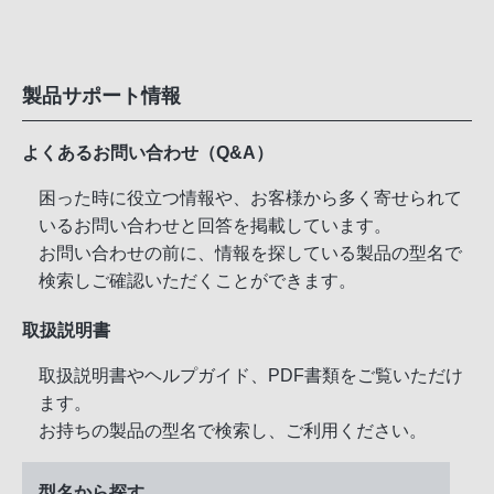
製品サポート情報
よくあるお問い合わせ（Q&A）
困った時に役立つ情報や、お客様から多く寄せられて
いるお問い合わせと回答を掲載しています。
お問い合わせの前に、情報を探している製品の型名で
検索しご確認いただくことができます。
取扱説明書
取扱説明書やヘルプガイド、PDF書類をご覧いただけ
ます。
お持ちの製品の型名で検索し、ご利用ください。
型名から探す