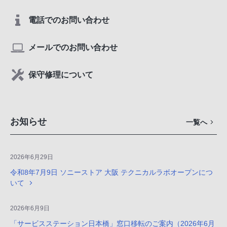
電話でのお問い合わせ
メールでのお問い合わせ
保守修理について
お知らせ
一覧へ
2026年6月29日
令和8年7月9日 ソニーストア 大阪 テクニカルラボオープンにつ
いて
2026年6月9日
「サービスステーション日本橋」窓口移転のご案内（2026年6月