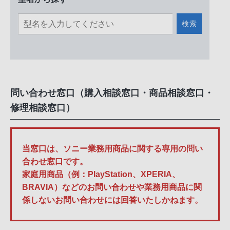
検索
問い合わせ窓口（購入相談窓口・商品相談窓口・
修理相談窓口）
当窓口は、ソニー業務用商品に関する専用の問い
合わせ窓口です。
家庭用商品（例：PlayStation、XPERIA、
BRAVIA）などのお問い合わせや業務用商品に関
係しないお問い合わせには回答いたしかねます。