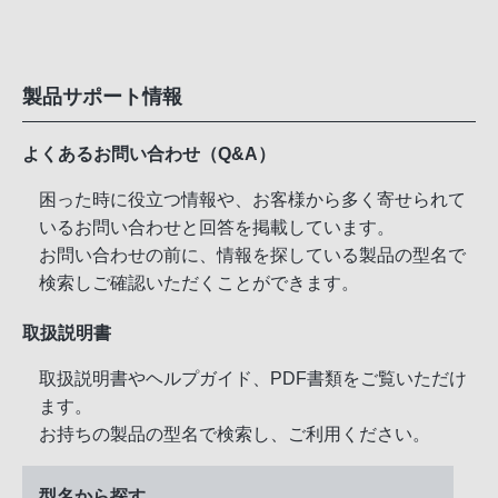
製品サポート情報
よくあるお問い合わせ（Q&A）
困った時に役立つ情報や、お客様から多く寄せられて
いるお問い合わせと回答を掲載しています。
お問い合わせの前に、情報を探している製品の型名で
検索しご確認いただくことができます。
取扱説明書
取扱説明書やヘルプガイド、PDF書類をご覧いただけ
ます。
お持ちの製品の型名で検索し、ご利用ください。
型名から探す