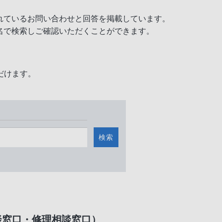
れているお問い合わせと回答を掲載しています。
名で検索しご確認いただくことができます。
だけます。
検索
談窓口・修理相談窓口）