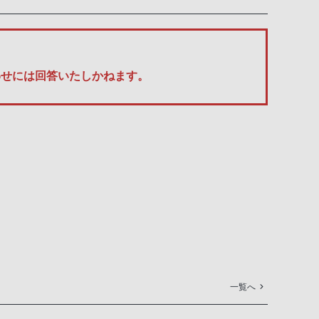
い合わせには回答いたしかねます。
一覧へ