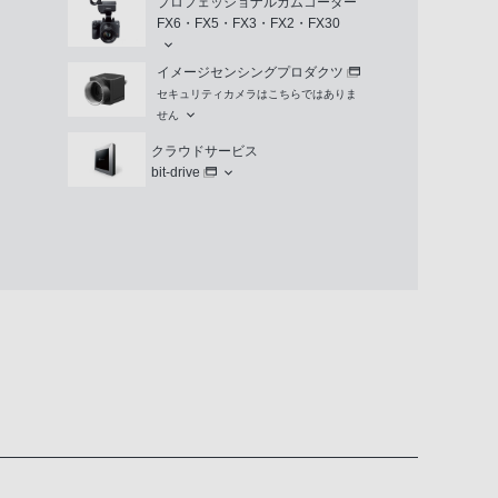
プロフェッショナルカムコーダー
FX6・FX5・FX3・FX2・FX30
イメージセンシングプロダクツ
セキュリティカメラはこちらではありま
せん
クラウドサービス
bit-drive