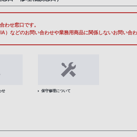
合わせ窓口です。
A、BRAVIA）などのお問い合わせや業務用商品に関係しないお問
わせ
保守修理について