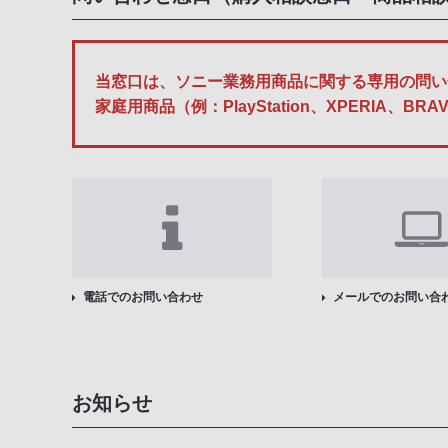
当窓口は、ソニー業務用商品に関する専用の問い
家庭用商品（例：PlayStation、XPERI
電話でのお問い合わせ
メールでのお問い合
お知らせ