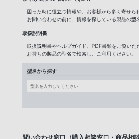
困った時に役立つ情報や、お客様から多く寄せら
お問い合わせの前に、情報を探している製品の型
取扱説明書
取扱説明書やヘルプガイド、PDF書類をご覧いた
お持ちの製品の型名で検索し、ご利用ください。
型名から探す
問い合わせ窓口（購入相談窓口・商品相