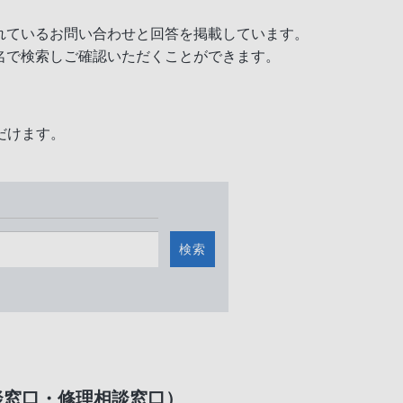
れているお問い合わせと回答を掲載しています。
名で検索しご確認いただくことができます。
だけます。
検索
談窓口・修理相談窓口）