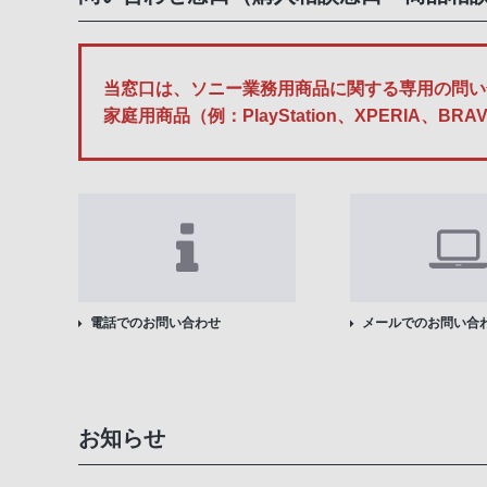
当窓口は、ソニー業務用商品に関する専用の問い
家庭用商品（例：PlayStation、XPERI
電話でのお問い合わせ
メールでのお問い合
お知らせ