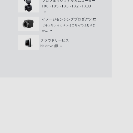
プロフェッショナルカムコーダー
FX6・FX5・FX3・FX2・FX30
イメージセンシングプロダクツ
セキュリティカメラはこちらではありま
せん
クラウドサービス
bit-drive