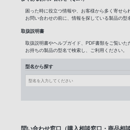
困った時に役立つ情報や、お客様から多く寄せら
お問い合わせの前に、情報を探している製品の型
取扱説明書
取扱説明書やヘルプガイド、PDF書類をご覧いた
お持ちの製品の型名で検索し、ご利用ください。
型名から探す
問い合わせ窓口（購入相談窓口・商品相