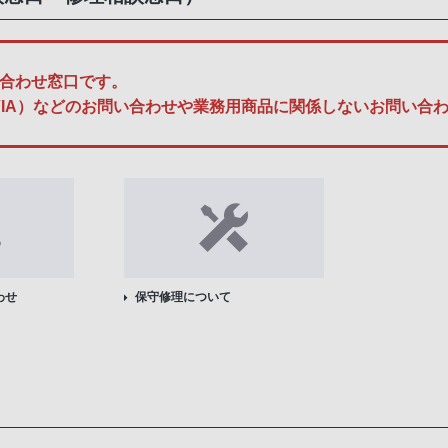
合わせ窓口です。
A、BRAVIA）などのお問い合わせや業務用商品に関係しないお問
わせ
保守修理について