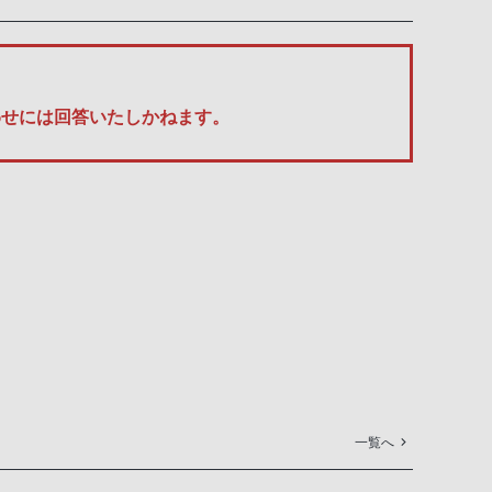
い合わせには回答いたしかねます。
一覧へ