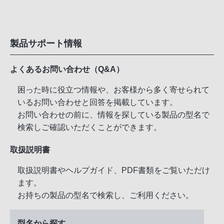
製品サポート情報
よくあるお問い合わせ（Q&A）
困った時に役立つ情報や、お客様から多く寄せられて
いるお問い合わせと回答を掲載しています。
お問い合わせの前に、情報を探している製品の型名で
検索しご確認いただくことができます。
取扱説明書
取扱説明書やヘルプガイド、PDF書類をご覧いただけ
ます。
お持ちの製品の型名で検索し、ご利用ください。
型名から探す