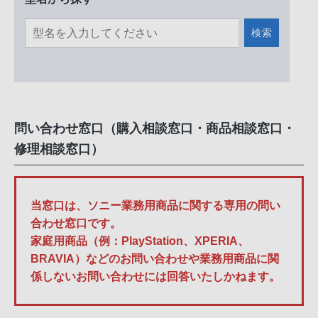
検索
問い合わせ窓口（購入相談窓口・商品相談窓口・
修理相談窓口）
当窓口は、ソニー業務用商品に関する専用の問い
合わせ窓口です。
家庭用商品（例：PlayStation、XPERIA、
BRAVIA）などのお問い合わせや業務用商品に関
係しないお問い合わせには回答いたしかねます。