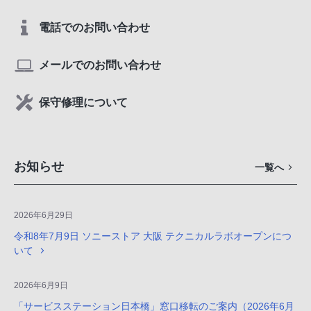
電話でのお問い合わせ
メールでのお問い合わせ
保守修理について
お知らせ
一覧へ
2026年6月29日
令和8年7月9日 ソニーストア 大阪 テクニカルラボオープンにつ
いて
2026年6月9日
「サービスステーション日本橋」窓口移転のご案内（2026年6月