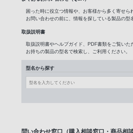
困った時に役立つ情報や、お客様から多く寄せら
お問い合わせの前に、情報を探している製品の型
取扱説明書
取扱説明書やヘルプガイド、PDF書類をご覧いた
お持ちの製品の型名で検索し、ご利用ください。
型名から探す
問い合わせ窓口（購入相談窓口・商品相