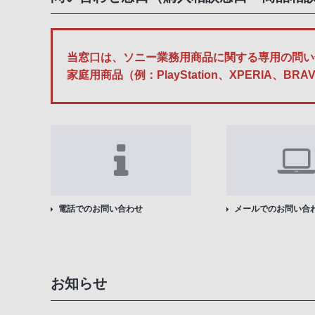
当窓口は、ソニー業務用商品に関する専用の問い
家庭用商品（例：PlayStation、XPERI
電話でのお問い合わせ
メールでのお問い合
お知らせ