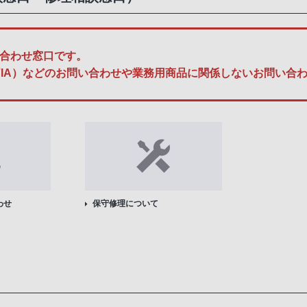
合わせ窓口です。
A、BRAVIA）などのお問い合わせや業務用商品に関係しないお問
わせ
保守修理について