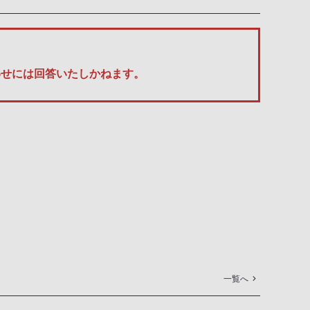
い合わせには回答いたしかねます。
一覧へ