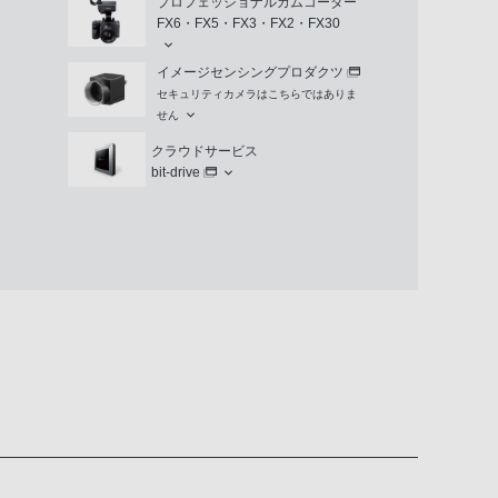
プロフェッショナルカムコーダー
FX6・FX5・FX3・FX2・FX30
イメージセンシングプロダクツ
セキュリティカメラはこちらではありま
せん
クラウドサービス
bit-drive