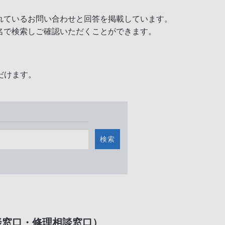
れているお問い合わせと回答を掲載しています。
名で検索しご確認いただくことができます。
だけます。
検索
談窓口・修理相談窓口）