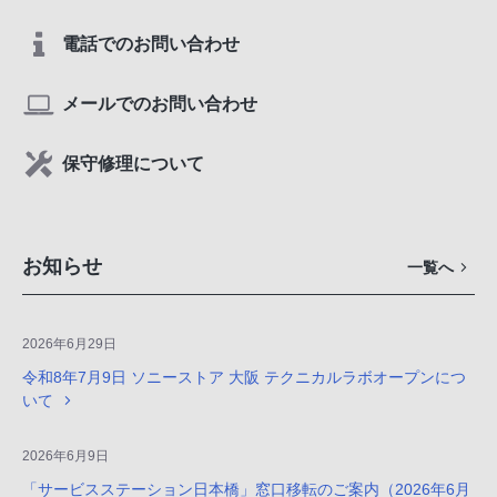
電話でのお問い合わせ
メールでのお問い合わせ
保守修理について
お知らせ
一覧へ
2026年6月29日
令和8年7月9日 ソニーストア 大阪 テクニカルラボオープンにつ
いて
2026年6月9日
「サービスステーション日本橋」窓口移転のご案内（2026年6月