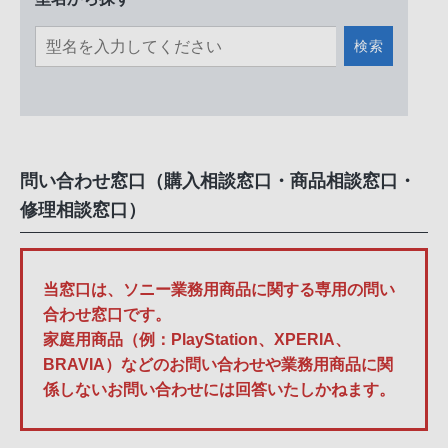
検索
問い合わせ窓口（購入相談窓口・商品相談窓口・
修理相談窓口）
当窓口は、ソニー業務用商品に関する専用の問い
合わせ窓口です。
家庭用商品（例：PlayStation、XPERIA、
BRAVIA）などのお問い合わせや業務用商品に関
係しないお問い合わせには回答いたしかねます。