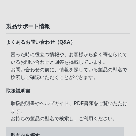
製品サポート情報
よくあるお問い合わせ（Q&A）
困った時に役立つ情報や、お客様から多く寄せられて
いるお問い合わせと回答を掲載しています。
お問い合わせの前に、情報を探している製品の型名で
検索しご確認いただくことができます。
取扱説明書
取扱説明書やヘルプガイド、PDF書類をご覧いただけ
ます。
お持ちの製品の型名で検索し、ご利用ください。
型名から探す