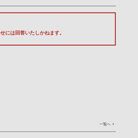
い合わせには回答いたしかねます。
一覧へ