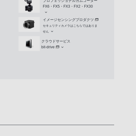
プロフェッショナルカムコーダー
FX6・FX5・FX3・FX2・FX30
イメージセンシングプロダクツ
セキュリティカメラはこちらではありま
せん
クラウドサービス
bit-drive