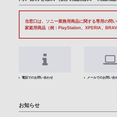
当窓口は、ソニー業務用商品に関する専用の問い
家庭用商品（例：PlayStation、XPERI
電話でのお問い合わせ
メールでのお問い合
お知らせ