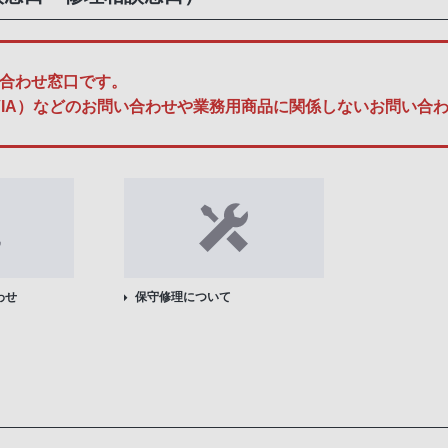
合わせ窓口です。
A、BRAVIA）などのお問い合わせや業務用商品に関係しないお問
わせ
保守修理について