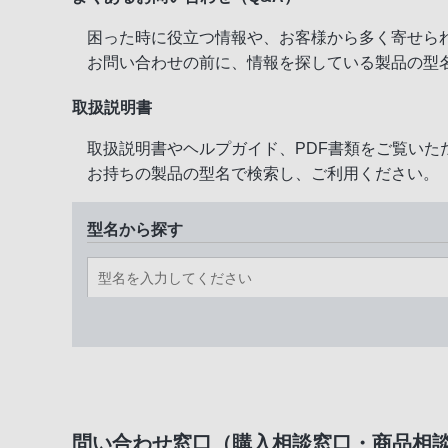
困った時に役立つ情報や、お客様から多く寄せら
お問い合わせの前に、情報を探している製品の型
取扱説明書
取扱説明書やヘルプガイド、PDF書類をご覧いた
お持ちの製品の型名で検索し、ご利用ください。
型名から探す
問い合わせ窓口（購入相談窓口・商品相