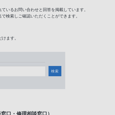
れているお問い合わせと回答を掲載しています。
名で検索しご確認いただくことができます。
だけます。
検索
談窓口・修理相談窓口）