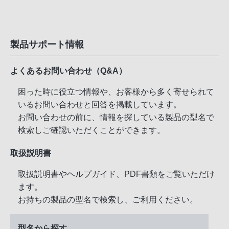
製品サポート情報
よくあるお問い合わせ（Q&A）
困った時に役立つ情報や、お客様から多く寄せられて
いるお問い合わせと回答を掲載しています。
お問い合わせの前に、情報を探している製品の型名で
検索しご確認いただくことができます。
取扱説明書
取扱説明書やヘルプガイド、PDF書類をご覧いただけ
ます。
お持ちの製品の型名で検索し、ご利用ください。
型名から探す