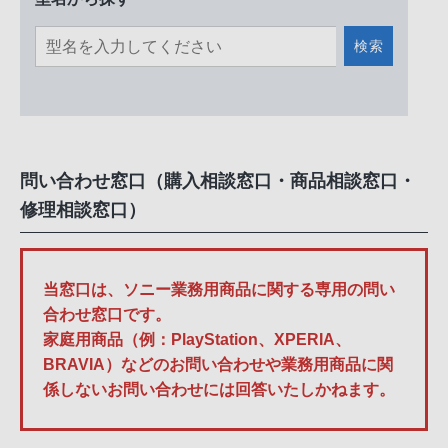
検索
問い合わせ窓口（購入相談窓口・商品相談窓口・
修理相談窓口）
当窓口は、ソニー業務用商品に関する専用の問い
合わせ窓口です。
家庭用商品（例：PlayStation、XPERIA、
BRAVIA）などのお問い合わせや業務用商品に関
係しないお問い合わせには回答いたしかねます。