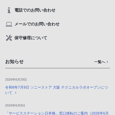
電話でのお問い合わせ
メールでのお問い合わせ
保守修理について
お知らせ
一覧へ
2026年6月29日
令和8年7月9日 ソニーストア 大阪 テクニカルラボオープンにつ
いて
2026年6月9日
「サービスステーション日本橋」窓口移転のご案内（2026年6月