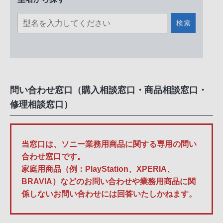
検索
問い合わせ窓口（購入相談窓口・商品相談窓口・
修理相談窓口）
当窓口は、ソニー業務用商品に関する専用の問い
合わせ窓口です。
家庭用商品（例：PlayStation、XPERIA、
BRAVIA）などのお問い合わせや業務用商品に関
係しないお問い合わせには回答いたしかねます。