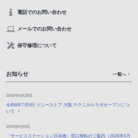
電話でのお問い合わせ
メールでのお問い合わせ
保守修理について
お知らせ
一覧へ
2026年6月29日
令和8年7月9日 ソニーストア 大阪 テクニカルラボオープンにつ
いて
2026年6月9日
「サービスステーション日本橋」窓口移転のご案内（2026年6月