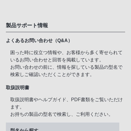
製品サポート情報
よくあるお問い合わせ（Q&A）
困った時に役立つ情報や、お客様から多く寄せられて
いるお問い合わせと回答を掲載しています。
お問い合わせの前に、情報を探している製品の型名で
検索しご確認いただくことができます。
取扱説明書
取扱説明書やヘルプガイド、PDF書類をご覧いただけ
ます。
お持ちの製品の型名で検索し、ご利用ください。
型名から探す