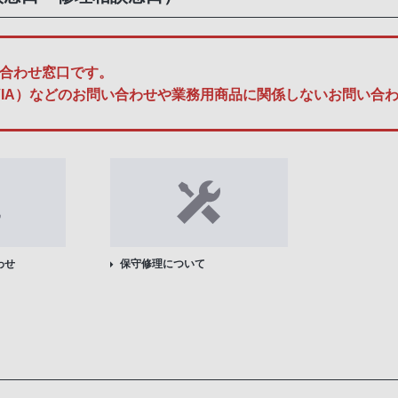
合わせ窓口です。
A、BRAVIA）などのお問い合わせや業務用商品に関係しないお問
わせ
保守修理について