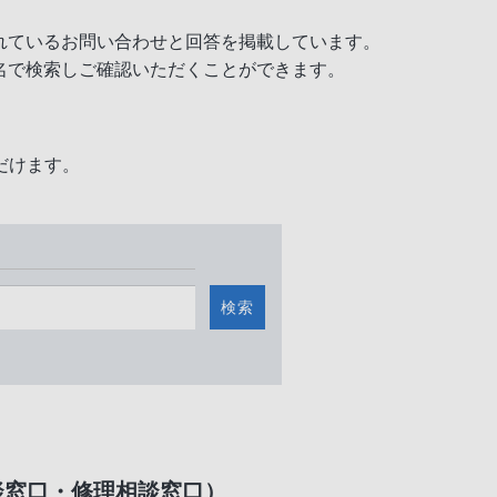
れているお問い合わせと回答を掲載しています。
名で検索しご確認いただくことができます。
だけます。
検索
談窓口・修理相談窓口）