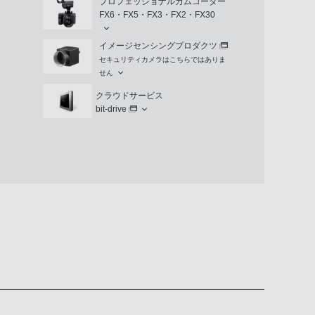
プロフェッショナルカムコーダー
FX6・FX5・FX3・FX2・FX30
イメージセンシングプロダクツ
セキュリティカメラはこちらではありま
せん
クラウドサービス
bit-drive