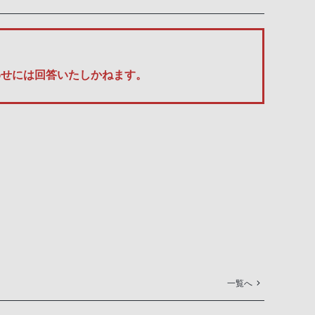
い合わせには回答いたしかねます。
一覧へ