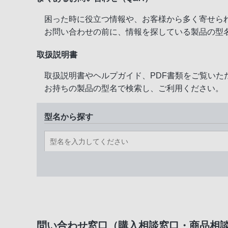
困った時に役立つ情報や、お客様から多く寄せら
お問い合わせの前に、情報を探している製品の型
取扱説明書
取扱説明書やヘルプガイド、PDF書類をご覧いた
お持ちの製品の型名で検索し、ご利用ください。
型名から探す
問い合わせ窓口（購入相談窓口・商品相