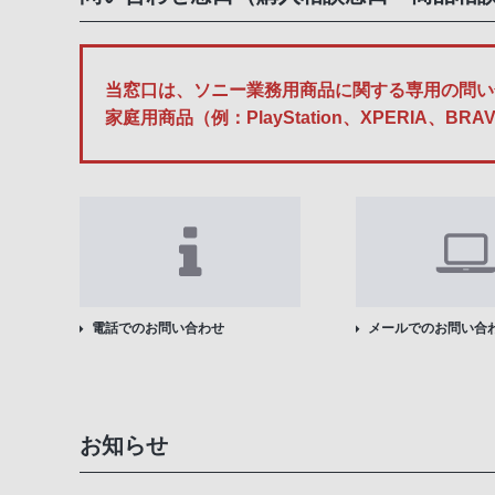
当窓口は、ソニー業務用商品に関する専用の問い
家庭用商品（例：PlayStation、XPERI
電話でのお問い合わせ
メールでのお問い合
お知らせ