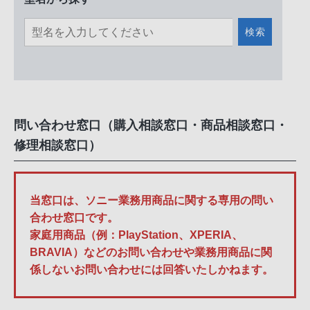
検索
問い合わせ窓口（購入相談窓口・商品相談窓口・
修理相談窓口）
当窓口は、ソニー業務用商品に関する専用の問い
合わせ窓口です。
家庭用商品（例：PlayStation、XPERIA、
BRAVIA）などのお問い合わせや業務用商品に関
係しないお問い合わせには回答いたしかねます。