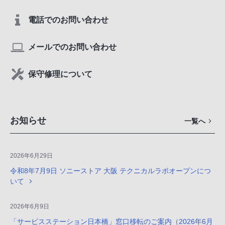
電話でのお問い合わせ
メールでのお問い合わせ
保守修理について
お知らせ
一覧へ
2026年6月29日
令和8年7月9日 ソニーストア 大阪 テクニカルラボオープンにつ
いて
2026年6月9日
「サービスステーション日本橋」窓口移転のご案内（2026年6月