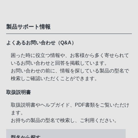
製品サポート情報
よくあるお問い合わせ（Q&A）
困った時に役立つ情報や、お客様から多く寄せられて
いるお問い合わせと回答を掲載しています。
お問い合わせの前に、情報を探している製品の型名で
検索しご確認いただくことができます。
取扱説明書
取扱説明書やヘルプガイド、PDF書類をご覧いただけ
ます。
お持ちの製品の型名で検索し、ご利用ください。
型名から探す