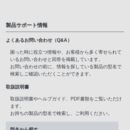
製品サポート情報
よくあるお問い合わせ（Q&A）
困った時に役立つ情報や、お客様から多く寄せられて
いるお問い合わせと回答を掲載しています。
お問い合わせの前に、情報を探している製品の型名で
検索しご確認いただくことができます。
取扱説明書
取扱説明書やヘルプガイド、PDF書類をご覧いただけ
ます。
お持ちの製品の型名で検索し、ご利用ください。
型名から探す