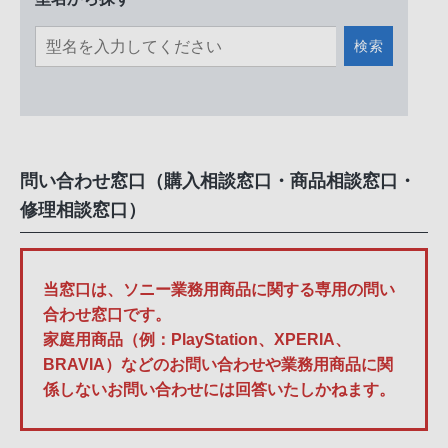
検索
問い合わせ窓口（購入相談窓口・商品相談窓口・
修理相談窓口）
当窓口は、ソニー業務用商品に関する専用の問い
合わせ窓口です。
家庭用商品（例：PlayStation、XPERIA、
BRAVIA）などのお問い合わせや業務用商品に関
係しないお問い合わせには回答いたしかねます。