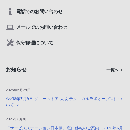
電話でのお問い合わせ
メールでのお問い合わせ
保守修理について
お知らせ
一覧へ
2026年6月29日
令和8年7月9日 ソニーストア 大阪 テクニカルラボオープンにつ
いて
2026年6月9日
「サービスステーション日本橋」窓口移転のご案内（2026年6月