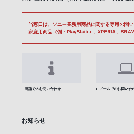
当窓口は、ソニー業務用商品に関する専用の問い
家庭用商品（例：PlayStation、XPERI
電話でのお問い合わせ
メールでのお問い合
お知らせ