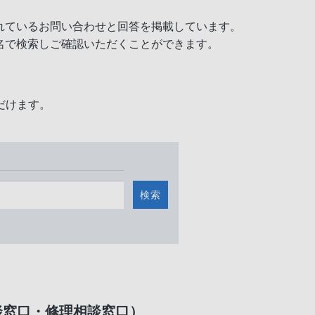
れているお問い合わせと回答を掲載しています。
名で検索しご確認いただくことができます。
だけます。
検索
談窓口・修理相談窓口）