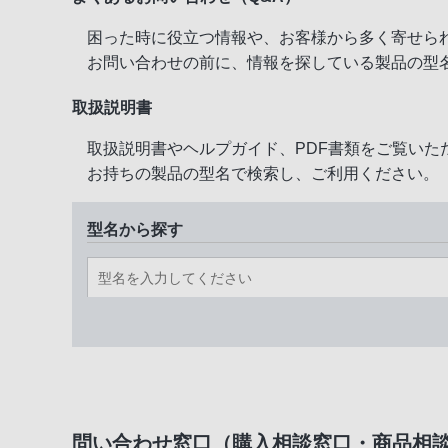
困った時に役立つ情報や、お客様から多く寄せら
お問い合わせの前に、情報を探している製品の型
取扱説明書
取扱説明書やヘルプガイド、PDF書類をご覧いた
お持ちの製品の型名で検索し、ご利用ください。
型名から探す
問い合わせ窓口（購入相談窓口・商品相