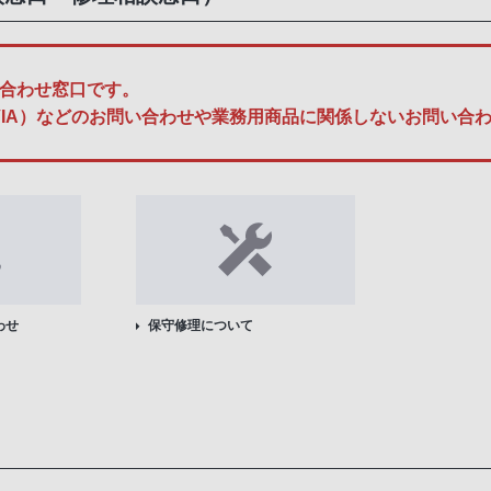
合わせ窓口です。
A、BRAVIA）などのお問い合わせや業務用商品に関係しないお問
わせ
保守修理について