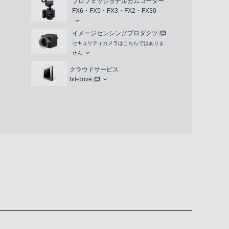
プロフェッショナルカムコーダー
FX6・FX5・FX3・FX2・FX30
イメージセンシングプロダクツ
セキュリティカメラはこちらではありま
せん
クラウドサービス
bit-drive