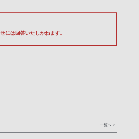
い合わせには回答いたしかねます。
一覧へ