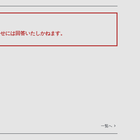
い合わせには回答いたしかねます。
一覧へ