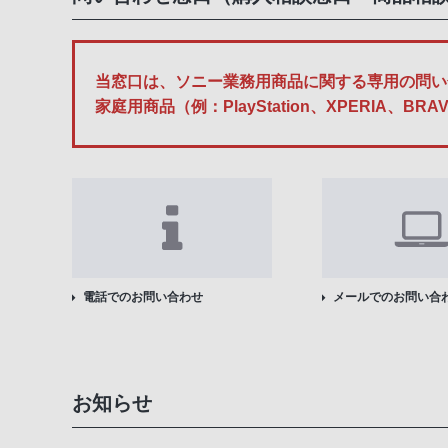
当窓口は、ソニー業務用商品に関する専用の問い
家庭用商品（例：PlayStation、XPERI
電話でのお問い合わせ
メールでのお問い合
お知らせ