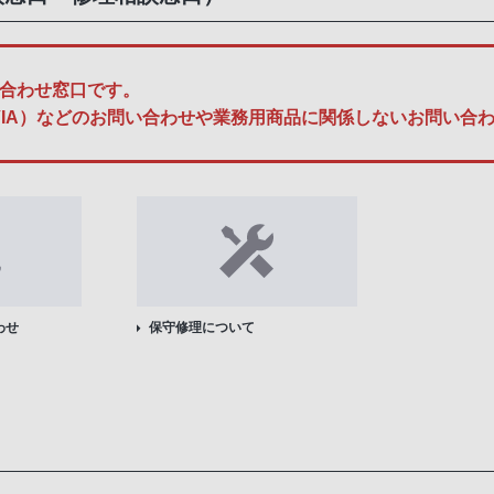
合わせ窓口です。
A、BRAVIA）などのお問い合わせや業務用商品に関係しないお問
わせ
保守修理について