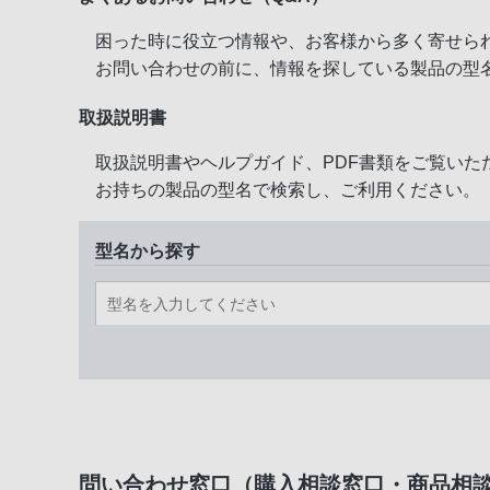
困った時に役立つ情報や、お客様から多く寄せら
お問い合わせの前に、情報を探している製品の型
取扱説明書
取扱説明書やヘルプガイド、PDF書類をご覧いた
お持ちの製品の型名で検索し、ご利用ください。
型名から探す
問い合わせ窓口（購入相談窓口・商品相