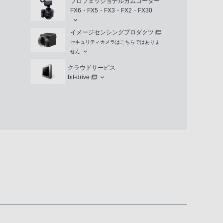
プロフェッショナルカムコーダー
FX6・FX5・FX3・FX2・FX30
イメージセンシングプロダクツ
セキュリティカメラはこちらではありま
せん
クラウドサービス
bit-drive