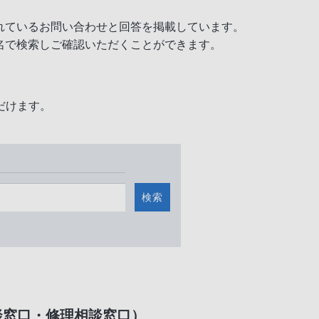
れているお問い合わせと回答を掲載しています。
名で検索しご確認いただくことができます。
だけます。
検索
談窓口・修理相談窓口）