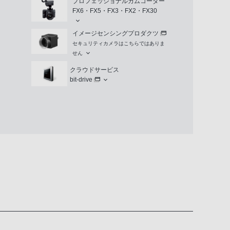
プロフェッショナルカムコーダー
FX6・FX5・FX3・FX2・FX30
イメージセンシングプロダクツ
セキュリティカメラはこちらではありま
せん
クラウドサービス
bit-drive