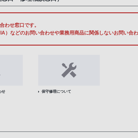
合わせ窓口です。
A、BRAVIA）などのお問い合わせや業務用商品に関係しないお問
わせ
保守修理について