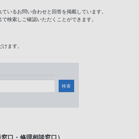
れているお問い合わせと回答を掲載しています。
名で検索しご確認いただくことができます。
だけます。
検索
談窓口・修理相談窓口）