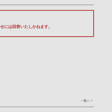
い合わせには回答いたしかねます。
一覧へ