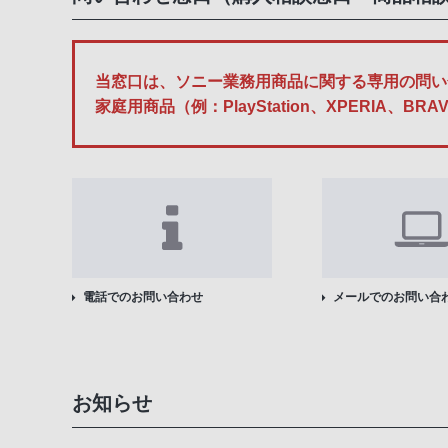
当窓口は、ソニー業務用商品に関する専用の問い
家庭用商品（例：PlayStation、XPERI
電話でのお問い合わせ
メールでのお問い合
お知らせ