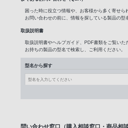
困った時に役立つ情報や、お客様から多く寄せら
お問い合わせの前に、情報を探している製品の型
取扱説明書
取扱説明書やヘルプガイド、PDF書類をご覧いた
お持ちの製品の型名で検索し、ご利用ください。
型名から探す
問い合わせ窓口（購入相談窓口・商品相