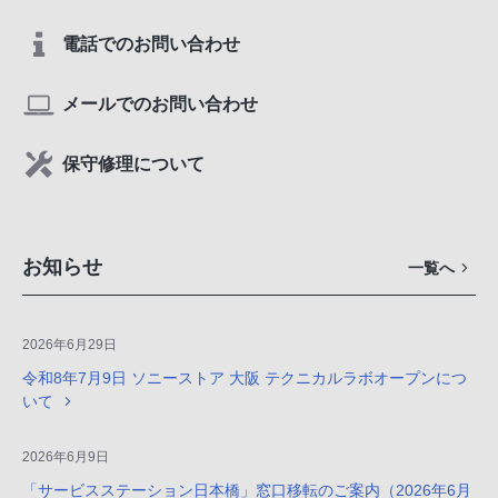
電話でのお問い合わせ
メールでのお問い合わせ
保守修理について
お知らせ
一覧へ
2026年6月29日
令和8年7月9日 ソニーストア 大阪 テクニカルラボオープンにつ
いて
2026年6月9日
「サービスステーション日本橋」窓口移転のご案内（2026年6月