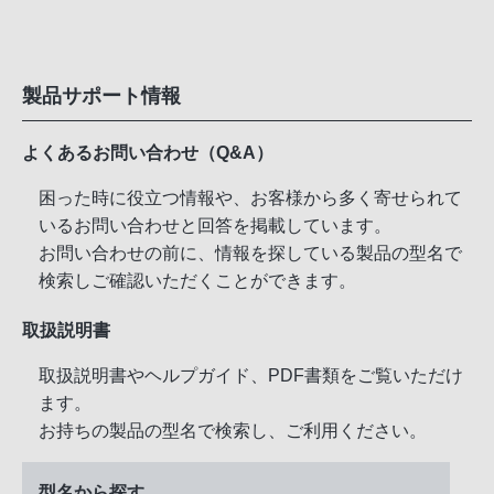
製品サポート情報
よくあるお問い合わせ（Q&A）
困った時に役立つ情報や、お客様から多く寄せられて
いるお問い合わせと回答を掲載しています。
お問い合わせの前に、情報を探している製品の型名で
検索しご確認いただくことができます。
取扱説明書
取扱説明書やヘルプガイド、PDF書類をご覧いただけ
ます。
お持ちの製品の型名で検索し、ご利用ください。
型名から探す