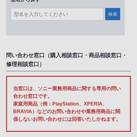
検索
問い合わせ窓口（購入相談窓口・商品相談窓口・
修理相談窓口）
当窓口は、ソニー業務用商品に関する専用の問い
合わせ窓口です。
家庭用商品（例：PlayStation、XPERIA、
BRAVIA）などのお問い合わせや業務用商品に関
係しないお問い合わせには回答いたしかねます。