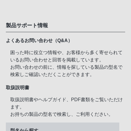
製品サポート情報
よくあるお問い合わせ（Q&A）
困った時に役立つ情報や、お客様から多く寄せられて
いるお問い合わせと回答を掲載しています。
お問い合わせの前に、情報を探している製品の型名で
検索しご確認いただくことができます。
取扱説明書
取扱説明書やヘルプガイド、PDF書類をご覧いただけ
ます。
お持ちの製品の型名で検索し、ご利用ください。
型名から探す