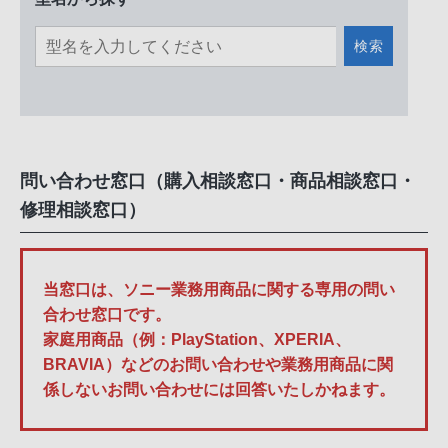
検索
問い合わせ窓口（購入相談窓口・商品相談窓口・
修理相談窓口）
当窓口は、ソニー業務用商品に関する専用の問い
合わせ窓口です。
家庭用商品（例：PlayStation、XPERIA、
BRAVIA）などのお問い合わせや業務用商品に関
係しないお問い合わせには回答いたしかねます。