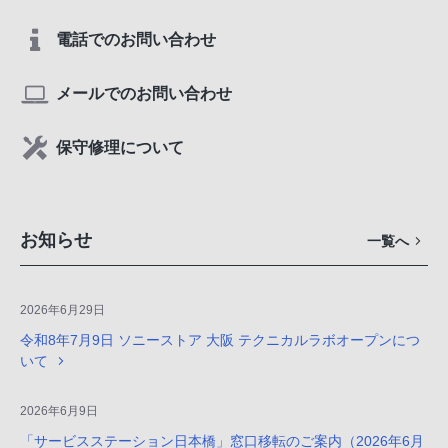
電話でのお問い合わせ
メールでのお問い合わせ
保守修理について
お知らせ
一覧へ
2026年6月29日
令和8年7月9日 ソニーストア 大阪 テクニカルラボオープンにつ
いて
2026年6月9日
「サービスステーション日本橋」窓口移転のご案内（2026年6月