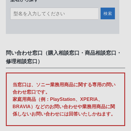
検索
問い合わせ窓口（購入相談窓口・商品相談窓口・
修理相談窓口）
当窓口は、ソニー業務用商品に関する専用の問い
合わせ窓口です。
家庭用商品（例：PlayStation、XPERIA、
BRAVIA）などのお問い合わせや業務用商品に関
係しないお問い合わせには回答いたしかねます。