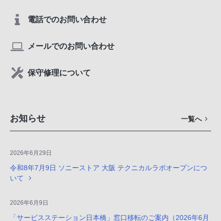
電話でのお問い合わせ
メールでのお問い合わせ
保守修理について
お知らせ
一覧へ
2026年6月29日
令和8年7月9日 ソニーストア 大阪 テクニカルラボオープンにつ
いて
2026年6月9日
「サービスステーション日本橋」窓口移転のご案内（2026年6月