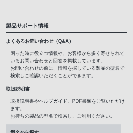
製品サポート情報
よくあるお問い合わせ（Q&A）
困った時に役立つ情報や、お客様から多く寄せられて
いるお問い合わせと回答を掲載しています。
お問い合わせの前に、情報を探している製品の型名で
検索しご確認いただくことができます。
取扱説明書
取扱説明書やヘルプガイド、PDF書類をご覧いただけ
ます。
お持ちの製品の型名で検索し、ご利用ください。
型名から探す