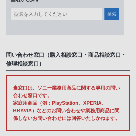
検索
問い合わせ窓口（購入相談窓口・商品相談窓口・
修理相談窓口）
当窓口は、ソニー業務用商品に関する専用の問い
合わせ窓口です。
家庭用商品（例：PlayStation、XPERIA、
BRAVIA）などのお問い合わせや業務用商品に関
係しないお問い合わせには回答いたしかねます。