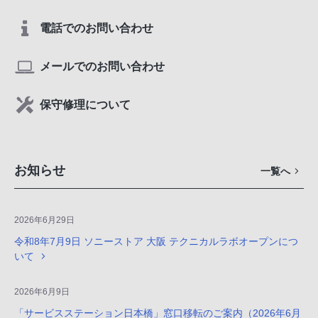
電話でのお問い合わせ
メールでのお問い合わせ
保守修理について
お知らせ
一覧へ
2026年6月29日
令和8年7月9日 ソニーストア 大阪 テクニカルラボオープンにつ
いて
2026年6月9日
「サービスステーション日本橋」窓口移転のご案内（2026年6月