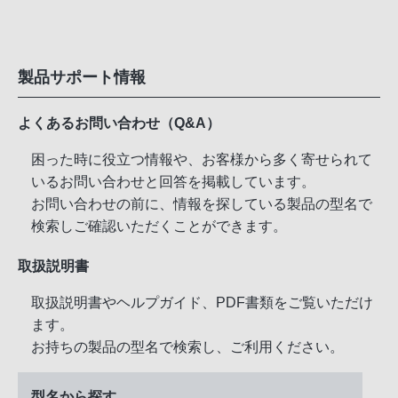
製品サポート情報
よくあるお問い合わせ（Q&A）
困った時に役立つ情報や、お客様から多く寄せられて
いるお問い合わせと回答を掲載しています。
お問い合わせの前に、情報を探している製品の型名で
検索しご確認いただくことができます。
取扱説明書
取扱説明書やヘルプガイド、PDF書類をご覧いただけ
ます。
お持ちの製品の型名で検索し、ご利用ください。
型名から探す