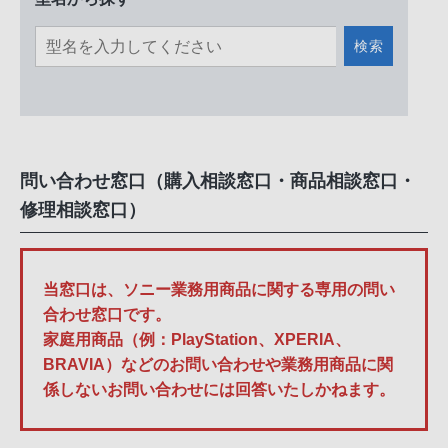
検索
問い合わせ窓口（購入相談窓口・商品相談窓口・
修理相談窓口）
当窓口は、ソニー業務用商品に関する専用の問い
合わせ窓口です。
家庭用商品（例：PlayStation、XPERIA、
BRAVIA）などのお問い合わせや業務用商品に関
係しないお問い合わせには回答いたしかねます。