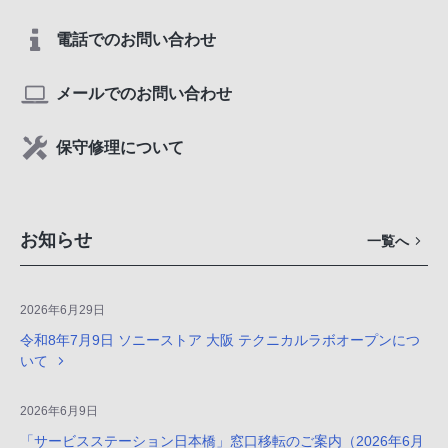
電話でのお問い合わせ
メールでのお問い合わせ
保守修理について
お知らせ
一覧へ
2026年6月29日
令和8年7月9日 ソニーストア 大阪 テクニカルラボオープンにつ
いて
2026年6月9日
「サービスステーション日本橋」窓口移転のご案内（2026年6月