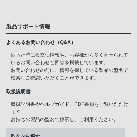
製品サポート情報
よくあるお問い合わせ（Q&A）
困った時に役立つ情報や、お客様から多く寄せられて
いるお問い合わせと回答を掲載しています。
お問い合わせの前に、情報を探している製品の型名で
検索しご確認いただくことができます。
取扱説明書
取扱説明書やヘルプガイド、PDF書類をご覧いただけ
ます。
お持ちの製品の型名で検索し、ご利用ください。
型名から探す