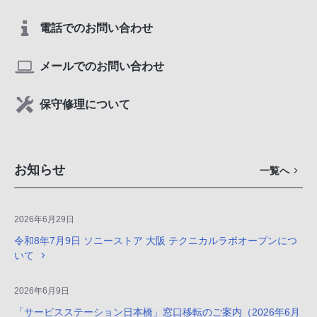
電話でのお問い合わせ
メールでのお問い合わせ
保守修理について
お知らせ
一覧へ
2026年6月29日
令和8年7月9日 ソニーストア 大阪 テクニカルラボオープンにつ
いて
2026年6月9日
「サービスステーション日本橋」窓口移転のご案内（2026年6月