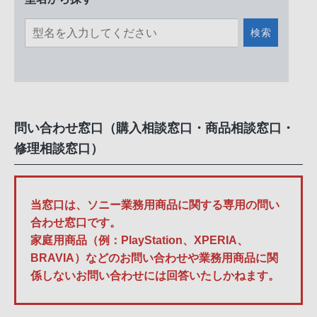
検索
問い合わせ窓口（購入相談窓口・商品相談窓口・
修理相談窓口）
当窓口は、ソニー業務用商品に関する専用の問い
合わせ窓口です。
家庭用商品（例：PlayStation、XPERIA、
BRAVIA）などのお問い合わせや業務用商品に関
係しないお問い合わせには回答いたしかねます。