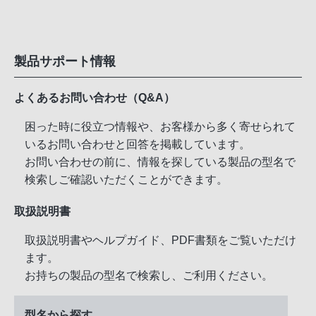
製品サポート情報
よくあるお問い合わせ（Q&A）
困った時に役立つ情報や、お客様から多く寄せられて
いるお問い合わせと回答を掲載しています。
お問い合わせの前に、情報を探している製品の型名で
検索しご確認いただくことができます。
取扱説明書
取扱説明書やヘルプガイド、PDF書類をご覧いただけ
ます。
お持ちの製品の型名で検索し、ご利用ください。
型名から探す