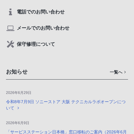
電話でのお問い合わせ
メールでのお問い合わせ
保守修理について
お知らせ
一覧へ
2026年6月29日
令和8年7月9日 ソニーストア 大阪 テクニカルラボオープンにつ
いて
2026年6月9日
「サービスステーション日本橋」窓口移転のご案内（2026年6月