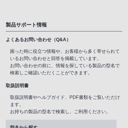
製品サポート情報
よくあるお問い合わせ（Q&A）
困った時に役立つ情報や、お客様から多く寄せられて
いるお問い合わせと回答を掲載しています。
お問い合わせの前に、情報を探している製品の型名で
検索しご確認いただくことができます。
取扱説明書
取扱説明書やヘルプガイド、PDF書類をご覧いただけ
ます。
お持ちの製品の型名で検索し、ご利用ください。
型名から探す