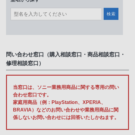
検索
問い合わせ窓口（購入相談窓口・商品相談窓口・
修理相談窓口）
当窓口は、ソニー業務用商品に関する専用の問い
合わせ窓口です。
家庭用商品（例：PlayStation、XPERIA、
BRAVIA）などのお問い合わせや業務用商品に関
係しないお問い合わせには回答いたしかねます。