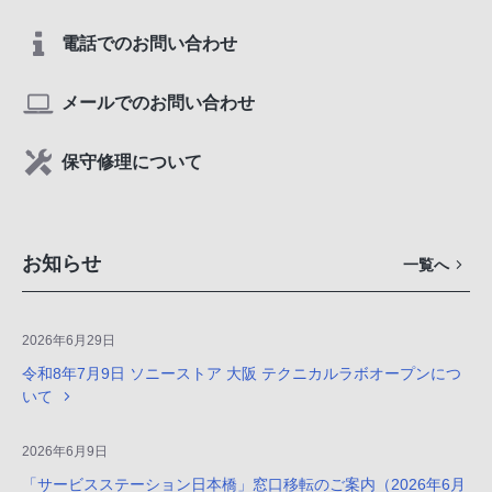
電話でのお問い合わせ
メールでのお問い合わせ
保守修理について
お知らせ
一覧へ
2026年6月29日
令和8年7月9日 ソニーストア 大阪 テクニカルラボオープンにつ
いて
2026年6月9日
「サービスステーション日本橋」窓口移転のご案内（2026年6月