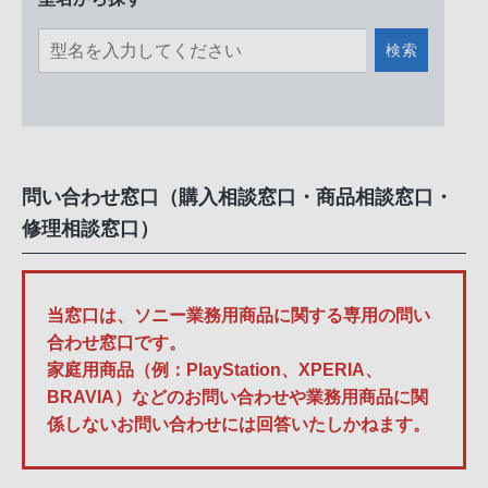
検索
問い合わせ窓口（購入相談窓口・商品相談窓口・
修理相談窓口）
当窓口は、ソニー業務用商品に関する専用の問い
合わせ窓口です。
家庭用商品（例：PlayStation、XPERIA、
BRAVIA）などのお問い合わせや業務用商品に関
係しないお問い合わせには回答いたしかねます。