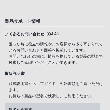
製品サポート情報
よくあるお問い合わせ（Q&A）
困った時に役立つ情報や、お客様から多く寄せられて
いるお問い合わせと回答を掲載しています。
お問い合わせの前に、情報を探している製品の型名で
検索しご確認いただくことができます。
取扱説明書
取扱説明書やヘルプガイド、PDF書類をご覧いただけ
ます。
お持ちの製品の型名で検索し、ご利用ください。
型名から探す