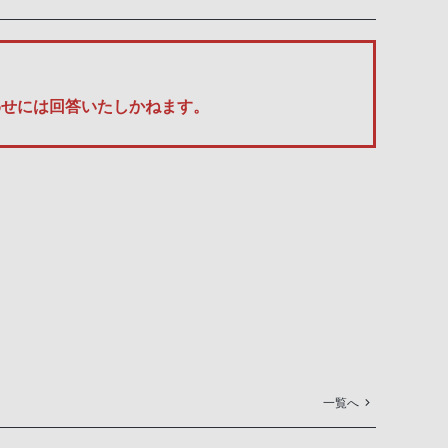
い合わせには回答いたしかねます。
一覧へ