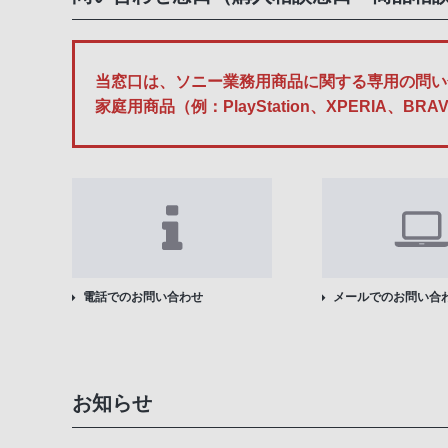
当窓口は、ソニー業務用商品に関する専用の問い
家庭用商品（例：PlayStation、XPERI
電話でのお問い合わせ
メールでのお問い合
お知らせ