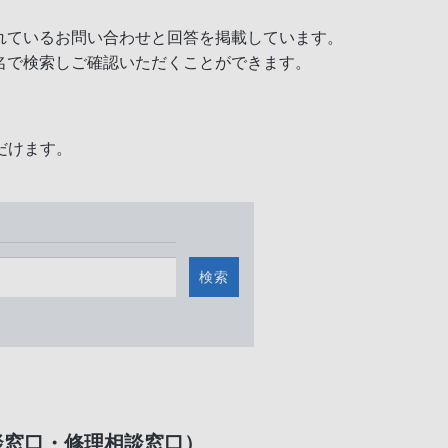
れているお問い合わせと回答を掲載しています。
名で検索しご確認いただくことができます。
だけます。
検索
談窓口・修理相談窓口）