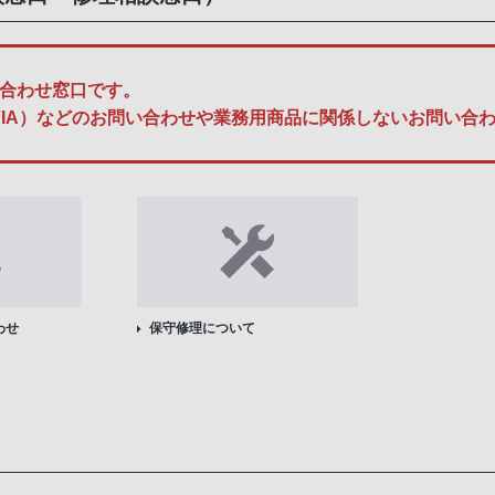
合わせ窓口です。
A、BRAVIA）などのお問い合わせや業務用商品に関係しないお問
わせ
保守修理について