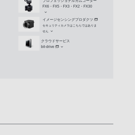
プロフェッショナルカムコーダー
FX6・FX5・FX3・FX2・FX30
イメージセンシングプロダクツ
セキュリティカメラはこちらではありま
せん
クラウドサービス
bit-drive