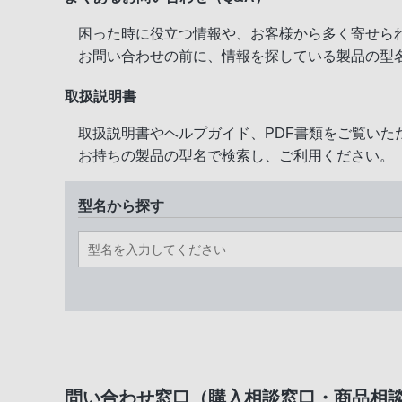
困った時に役立つ情報や、お客様から多く寄せら
お問い合わせの前に、情報を探している製品の型
取扱説明書
取扱説明書やヘルプガイド、PDF書類をご覧いた
お持ちの製品の型名で検索し、ご利用ください。
型名から探す
問い合わせ窓口（購入相談窓口・商品相