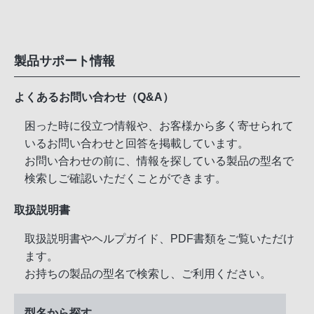
製品サポート情報
よくあるお問い合わせ（Q&A）
困った時に役立つ情報や、お客様から多く寄せられて
いるお問い合わせと回答を掲載しています。
お問い合わせの前に、情報を探している製品の型名で
検索しご確認いただくことができます。
取扱説明書
取扱説明書やヘルプガイド、PDF書類をご覧いただけ
ます。
お持ちの製品の型名で検索し、ご利用ください。
型名から探す