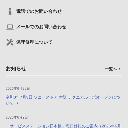
電話でのお問い合わせ
メールでのお問い合わせ
保守修理について
お知らせ
一覧へ
2026年6月29日
令和8年7月9日 ソニーストア 大阪 テクニカルラボオープンにつ
いて
2026年6月9日
「サービスステーション日本橋」窓口移転のご案内（2026年6月