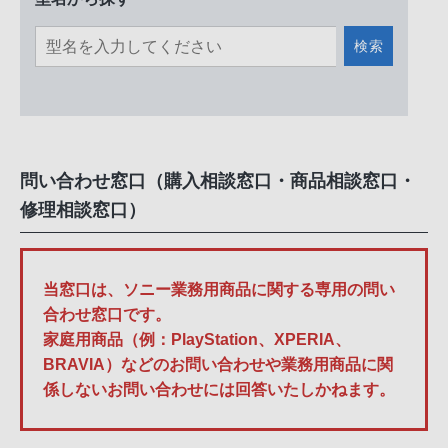
検索
問い合わせ窓口（購入相談窓口・商品相談窓口・
修理相談窓口）
当窓口は、ソニー業務用商品に関する専用の問い
合わせ窓口です。
家庭用商品（例：PlayStation、XPERIA、
BRAVIA）などのお問い合わせや業務用商品に関
係しないお問い合わせには回答いたしかねます。