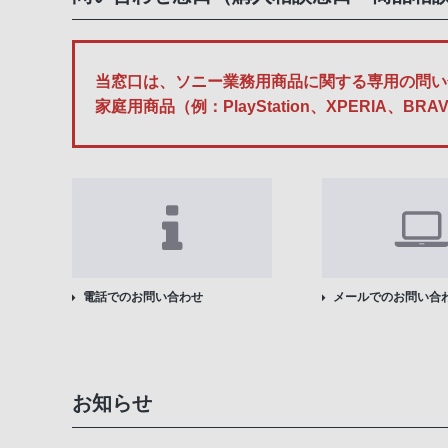
当窓口は、ソニー業務用商品に関する専用の問い
家庭用商品（例：PlayStation、XPERI
電話でのお問い合わせ
メールでのお問い合
お知らせ