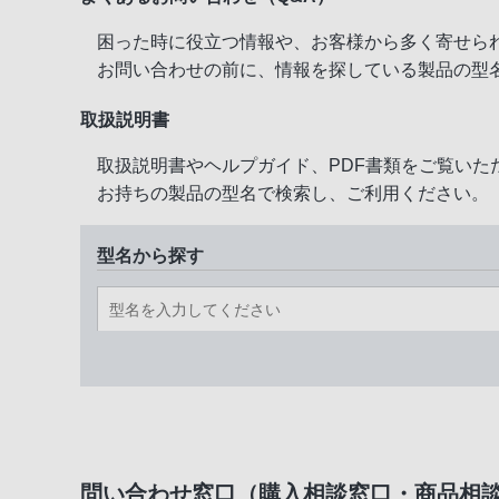
困った時に役立つ情報や、お客様から多く寄せら
お問い合わせの前に、情報を探している製品の型
取扱説明書
取扱説明書やヘルプガイド、PDF書類をご覧いた
お持ちの製品の型名で検索し、ご利用ください。
型名から探す
問い合わせ窓口（購入相談窓口・商品相