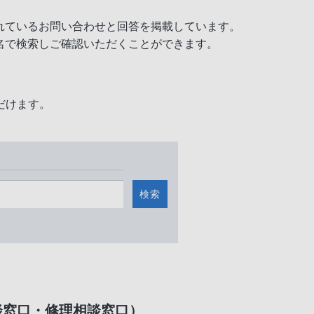
れているお問い合わせと回答を掲載しています。
名で検索しご確認いただくことができます。
だけます。
検索
談窓口・修理相談窓口）