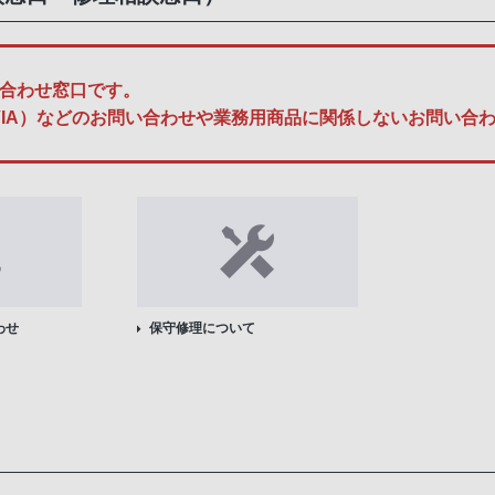
合わせ窓口です。
A、BRAVIA）などのお問い合わせや業務用商品に関係しないお問
わせ
保守修理について