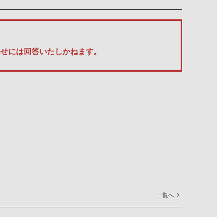
い合わせには回答いたしかねます。
一覧へ