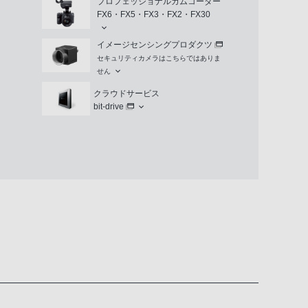
プロフェッショナルカムコーダー
FX6・FX5・FX3・FX2・FX30
イメージセンシングプロダクツ
セキュリティカメラはこちらではありま
せん
クラウドサービス
bit-drive