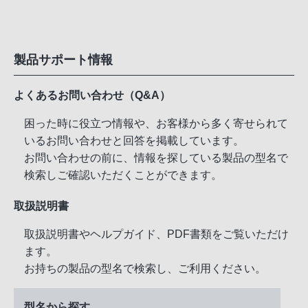
製品サポート情報
よくあるお問い合わせ（Q&A）
困った時に役立つ情報や、お客様から多く寄せられて
いるお問い合わせと回答を掲載しています。
お問い合わせの前に、情報を探している製品の型名で
検索しご確認いただくことができます。
取扱説明書
取扱説明書やヘルプガイド、PDF書類をご覧いただけ
ます。
お持ちの製品の型名で検索し、ご利用ください。
型名から探す