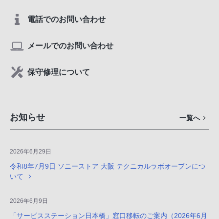
電話でのお問い合わせ
メールでのお問い合わせ
保守修理について
お知らせ
一覧へ
2026年6月29日
令和8年7月9日 ソニーストア 大阪 テクニカルラボオープンにつ
いて
2026年6月9日
「サービスステーション日本橋」窓口移転のご案内（2026年6月