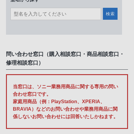
検索
問い合わせ窓口（購入相談窓口・商品相談窓口・
修理相談窓口）
当窓口は、ソニー業務用商品に関する専用の問い
合わせ窓口です。
家庭用商品（例：PlayStation、XPERIA、
BRAVIA）などのお問い合わせや業務用商品に関
係しないお問い合わせには回答いたしかねます。