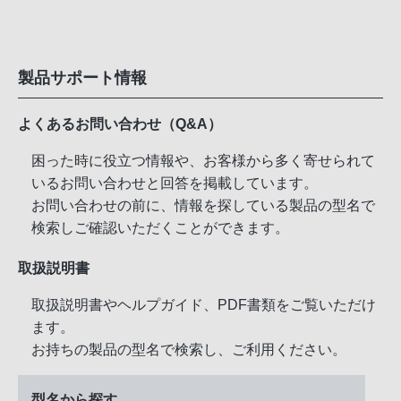
製品サポート情報
よくあるお問い合わせ（Q&A）
困った時に役立つ情報や、お客様から多く寄せられて
いるお問い合わせと回答を掲載しています。
お問い合わせの前に、情報を探している製品の型名で
検索しご確認いただくことができます。
取扱説明書
取扱説明書やヘルプガイド、PDF書類をご覧いただけ
ます。
お持ちの製品の型名で検索し、ご利用ください。
型名から探す