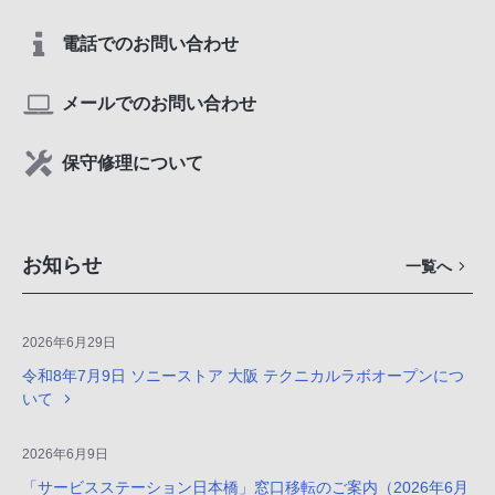
電話でのお問い合わせ
メールでのお問い合わせ
保守修理について
お知らせ
一覧へ
2026年6月29日
令和8年7月9日 ソニーストア 大阪 テクニカルラボオープンにつ
いて
2026年6月9日
「サービスステーション日本橋」窓口移転のご案内（2026年6月