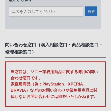
検索
問い合わせ窓口（購入相談窓口・商品相談窓口・
修理相談窓口）
当窓口は、ソニー業務用商品に関する専用の問い
合わせ窓口です。
家庭用商品（例：PlayStation、XPERIA、
BRAVIA）などのお問い合わせや業務用商品に関
係しないお問い合わせには回答いたしかねます。