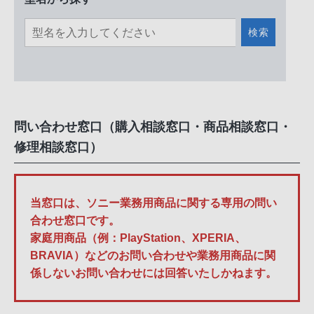
検索
問い合わせ窓口（購入相談窓口・商品相談窓口・
修理相談窓口）
当窓口は、ソニー業務用商品に関する専用の問い
合わせ窓口です。
家庭用商品（例：PlayStation、XPERIA、
BRAVIA）などのお問い合わせや業務用商品に関
係しないお問い合わせには回答いたしかねます。