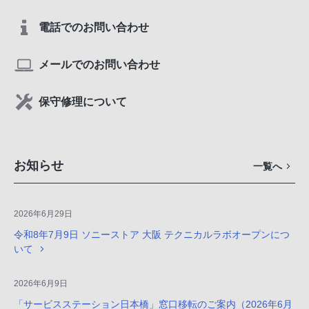
電話でのお問い合わせ
メールでのお問い合わせ
保守修理について
お知らせ
一覧へ
2026年6月29日
令和8年7月9日 ソニーストア 大阪 テクニカルラボオープンにつ
いて
2026年6月9日
「サービスステーション日本橋」窓口移転のご案内（2026年6月