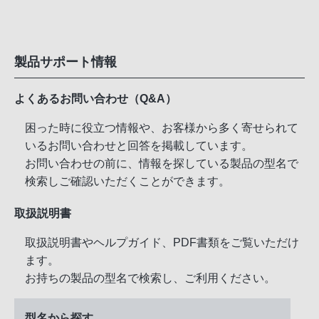
製品サポート情報
よくあるお問い合わせ（Q&A）
困った時に役立つ情報や、お客様から多く寄せられて
いるお問い合わせと回答を掲載しています。
お問い合わせの前に、情報を探している製品の型名で
検索しご確認いただくことができます。
取扱説明書
取扱説明書やヘルプガイド、PDF書類をご覧いただけ
ます。
お持ちの製品の型名で検索し、ご利用ください。
型名から探す