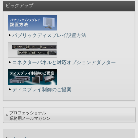
ピックアップ
パブリックディスプレイ設置方法
コネクターパネルと対応オプションアダプター
ディスプレイ制御のご提案
プロフェッショナル
業務用メールマガジン