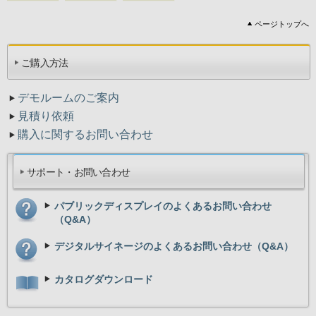
ページトップへ
ご購入方法
デモルームのご案内
見積り依頼
購入に関するお問い合わせ
サポート・お問い合わせ
パブリックディスプレイのよくあるお問い合わせ
（Q&A）
デジタルサイネージのよくあるお問い合わせ（Q&A）
カタログダウンロード