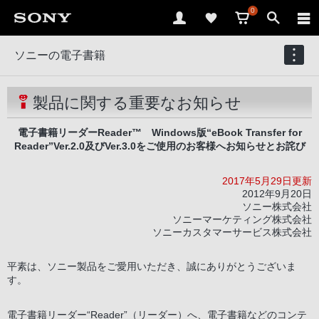
0
ソニーの電子書籍
製品に関する重要なお知らせ
電子書籍リーダーReader™ Windows版“eBook Transfer for
Reader”Ver.2.0及びVer.3.0をご使用のお客様へお知らせとお詫び
2017年5月29日更新
2012年9月20日
ソニー株式会社
ソニーマーケティング株式会社
ソニーカスタマーサービス株式会社
平素は、ソニー製品をご愛用いただき、誠にありがとうございま
す。
電子書籍リーダー“Reader”（リーダー）へ、電子書籍などのコンテ