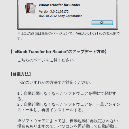
※上記の画面は最新のバージョンで、Ver.3.0.01.09170の表示例で
す。
【“eBook Transfer for Reader”のアップデート方法】
こちら
のページをご覧ください
【修復方法】
下記のいずれかの方法でご対応ください。
1．自動起動しなくなったソフトウェアを手動で起動す
る。
2．自動起動しなくなったソフトウェアを、一旦アンイン
ストールし、再度インストールする。
※ソフトウェアによっては、自動起動に再設定されない
場合もありますので、パソコンを再起動して自動起動し