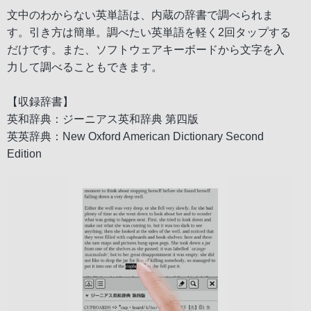
文中のわからない英単語は、内蔵の辞書で調べられま
す。引き方は簡単。調べたい英単語を軽く2回タップする
だけです。また、ソフトウェアキーボードから文字を入
力して調べることもできます。
【収録辞書】
英和辞典：ジーニアス英和辞典 第四版
英英辞典：New Oxford American Dictionary Second
Edition