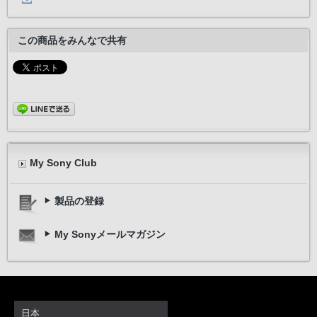
この商品をみんなで共有
My Sony Club
製品の登録
My Sonyメールマガジン
日本