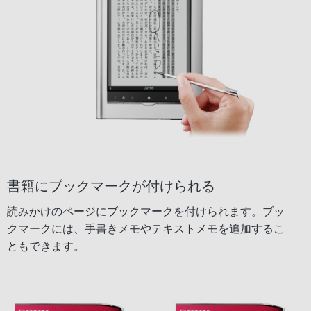
書籍にブックマークが付けられる
読みかけのページにブックマークを付けられます。ブッ
クマークには、手書きメモやテキストメモを追加するこ
ともできます。