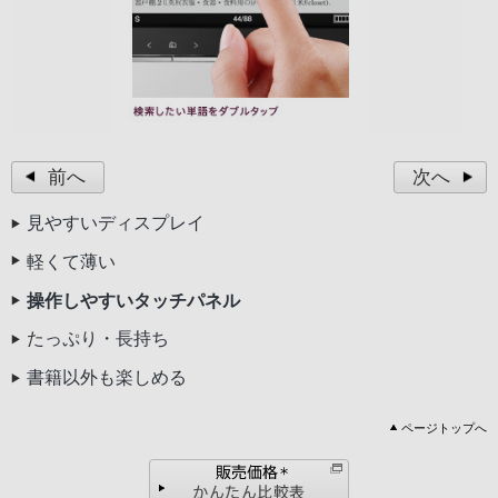
前へ
次へ
見やすいディスプレイ
軽くて薄い
操作しやすいタッチパネル
たっぷり・長持ち
書籍以外も楽しめる
ページトップへ