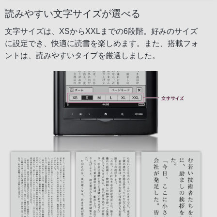
読みやすい文字サイズが選べる
文字サイズは、XSからXXLまでの6段階。好みのサイズ
に設定でき、快適に読書を楽しめます。また、搭載フォ
ントは、読みやすいタイプを厳選しました。