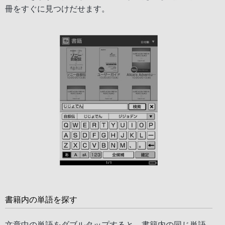
冊をすぐに見つけだせます。
書籍内の単語を探す
文章中の単語をダブルタップすると、書籍内の同じ単語