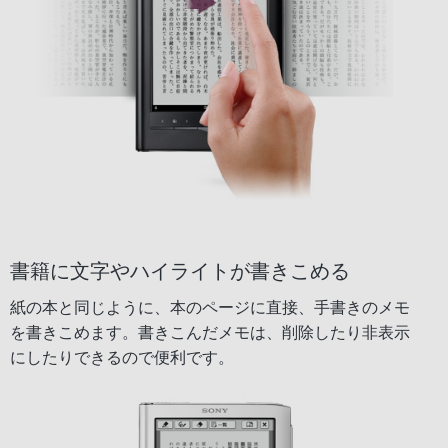
書籍に文字やハイライトが書きこめる
紙の本と同じように、本のページに直接、手書きのメモ
を書きこめます。書きこんだメモは、削除したり非表示
にしたりできるので便利です。