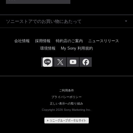
ソニーストアでのお買い物にあたって
会社情報
採用情報
特約店のご案内
ニュースリリース
環境情報
My Sony 利用規約
ご利用条件
プライバシーポリシー
正しい表示への取り組み
Copyright 2026 Sony Marketing Inc.