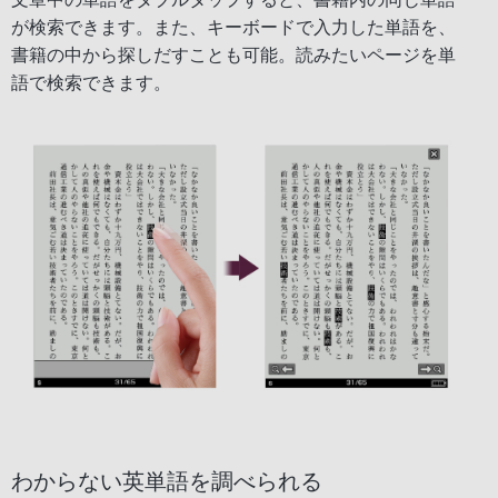
が検索できます。また、キーボードで入力した単語を、
書籍の中から探しだすことも可能。読みたいページを単
語で検索できます。
わからない英単語を調べられる