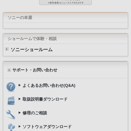
ソニーの本屋
ショールームで体験・相談
ソニーショールーム
サポート・お問い合わせ
よくあるお問い合わせ(Q&A)
取扱説明書ダウンロード
修理のご相談
ソフトウェアダウンロード