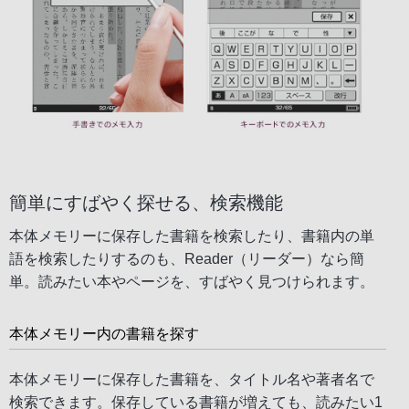
簡単にすばやく探せる、検索機能
本体メモリーに保存した書籍を検索したり、書籍内の単
語を検索したりするのも、Reader（リーダー）なら簡
単。読みたい本やページを、すばやく見つけられます。
本体メモリー内の書籍を探す
本体メモリーに保存した書籍を、タイトル名や著者名で
検索できます。保存している書籍が増えても、読みたい1