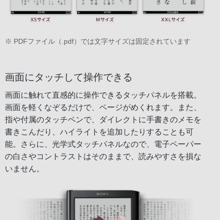
※ PDFファイル（.pdf）では文字サイズは固定されています
画面にタッチして操作できる
画面に触れて直感的に操作できるタッチパネルを搭載。
画面を軽くなぞるだけで、ページがめくれます。また、
指や付属のタッチペンで、ダイレクトに手書きのメモを
書きこんだり、ハイライトを追加したりすることも可
能。さらに、光学式タッチパネルなので、電子ペーパー
の白さやコントラストはそのままで、読みやすさを損な
いません。