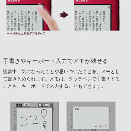
手書きやキーボード入力でメモが残せる
読書中、気になったことや思いついたことを、メモとし
て書きとめられます。メモは、タッチペンで手書きする
ことも、キーボードで入力することもできます。