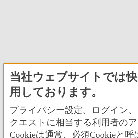
当社ウェブサイトでは快適
用しております。
プライバシー設定、ログイン、
クエストに相当する利用者のア
Cookieは通常、必須Cook