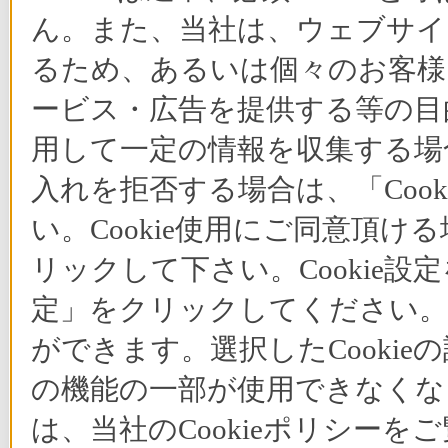
ん。また、当社は、ウェブサイ
るため、あるいは個々のお客
ービス・広告を提供する等の目的
用して一定の情報を収集する場合
入れを拒否する場合は、「Coo
い。Cookie使用にご同意頂ける
リックして下さい。Cookie設
定」をクリックしてください。C
ができます。選択したCooki
の機能の一部が使用できなくな
は、当社のCookieポリシー