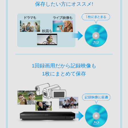
保存したい方にオススメ!
1回録画用だから記録映像も
1枚にまとめて保存