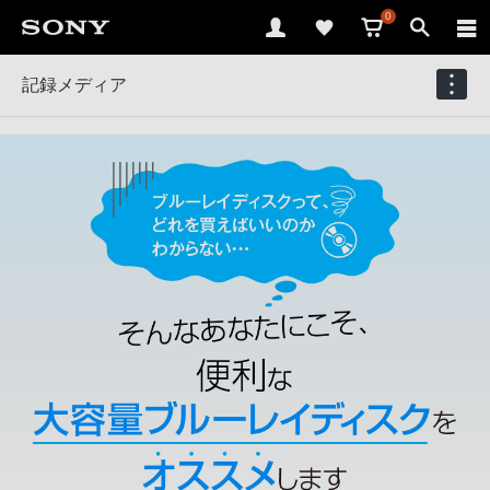
0
記録メディア