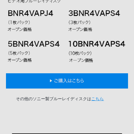
その他のソニー製ブルーレイディスクは
こちら