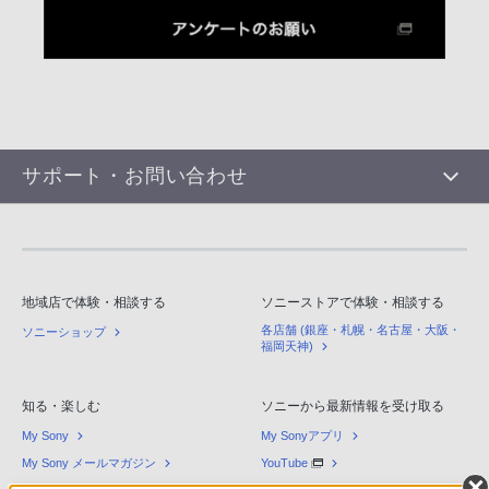
サポート・お問い合わせ
地域店で体験・相談する
ソニーストアで体験・相談する
各店舗 (銀座・札幌・名古屋・大阪・
ソニーショップ
福岡天神)
知る・楽しむ
ソニーから最新情報を受け取る
My Sony
My Sonyアプリ
My Sony メールマガジン
YouTube