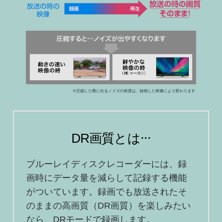
※圧縮した際に出るノイズの程度は、録画した映像により変わります
DR画質とは⋅⋅⋅
ブルーレイディスクレコーダーには、録
画時にデータ量を減らして記録する機能
がついています。録画でも放送されたそ
のままの高画質（DR画質）を楽しみたい
なら、DRモードで録画します。