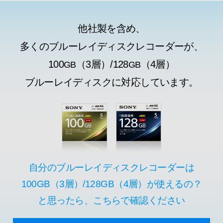
他社製を含め、
多くのブルーレイディスクレコーダーが、
100
（3層）/128
（4層）
GB
GB
ブルーレイディスクに対応しています。
自分のブルーレイディスクレコーダーは
100GB（3層）/128GB（4層）が使えるの？
と思ったら、こちらで確認ください