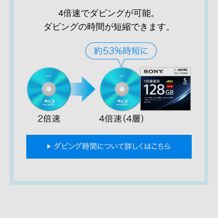
4倍速でダビングが可能。
ダビングの時間が短縮できます。