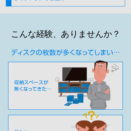
こんな経験、ありませんか？