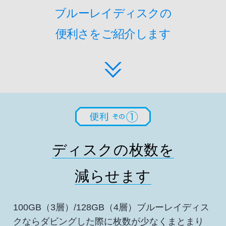
ブルーレイディスクの
便利さをご紹介します
ディスクの枚数を
減らせます
100GB（3層）/128GB（4層）ブルーレイディス
クなら
ダビングした際に枚数が少なくまとまり