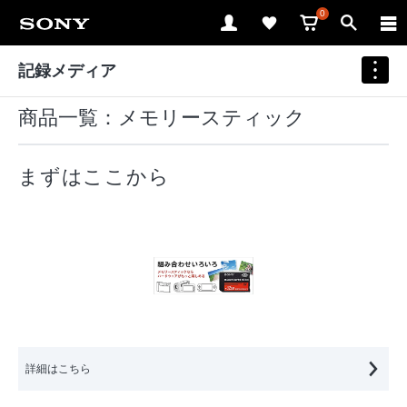
0
記録メディア
商品一覧：メモリースティック
まずはここから
詳細はこちら