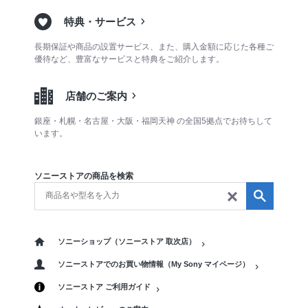
特典・サービス
長期保証や商品の設置サービス、また、購入金額に応じた各種ご
優待など、豊富なサービスと特典をご紹介します。
店舗のご案内
銀座・札幌・名古屋・大阪・福岡天神 の全国5拠点でお待ちして
います。
ソニーストアの商品を検索
ソニーショップ（ソニーストア 取次店）
ソニーストアでのお買い物情報（My Sony マイページ）
ソニーストア ご利用ガイド