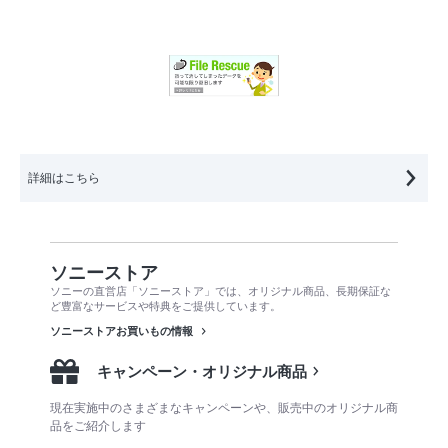
詳細はこちら
ソニーストア
ソニーの直営店「ソニーストア」では、オリジナル商品、長期保証な
ど豊富なサービスや特典をご提供しています。
ソニーストアお買いもの情報
キャンペーン・オリジナル商品
現在実施中のさまざまなキャンペーンや、販売中のオリジナル商
品をご紹介します