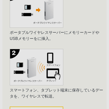
ポータブルワイヤレスサーバーにメモリーカードや
USBメモリーをに挿入。
スマートフォン、タブレット端末に保存しているデー
タを、ワイヤレスで転送。