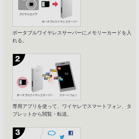
ポータブルワイヤレスサーバーにメモリーカードを入
れる。
専用アプリを使って、ワイヤレでスマートフォン、タ
ブレットから閲覧・転送。