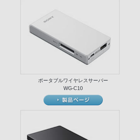
ポータブルワイヤレスサーバー
WG-C10