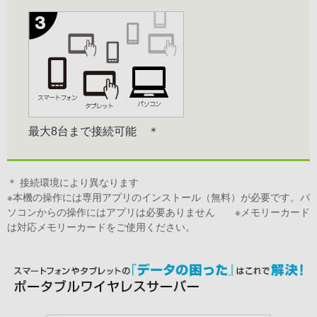
最大8台まで接続可能 ＊
＊ 接続環境により異なります
※本機の操作には専用アプリのインストール（無料）が必要です。パ
ソコンからの操作にはアプリは必要ありません ※メモリーカード
は対応メモリーカードをご使用ください。