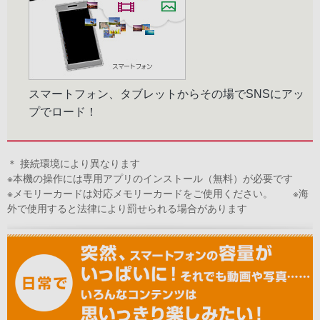
スマートフォン、タブレットからその場でSNSにアッ
プでロード！
＊ 接続環境により異なります
※本機の操作には専用アプリのインストール（無料）が必要です
※メモリーカードは対応メモリーカードをご使用ください。 ※海
外で使用すると法律により罰せられる場合があります