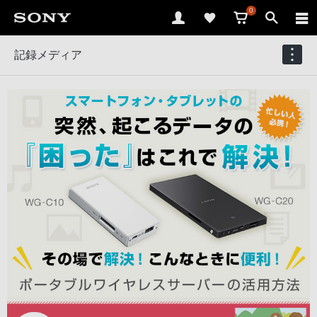
0
記録メディア