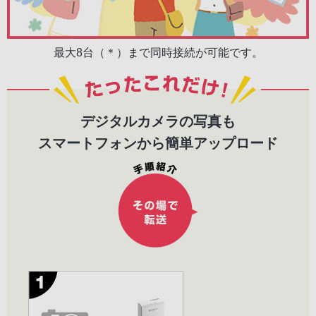
最大8台（＊）まで同時接続が可能です。
デジタルカメラの写真も
スマートフォンから簡単アップロード