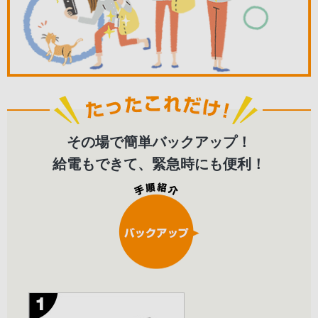
その場で簡単バックアップ！
給電もできて、緊急時にも便利！