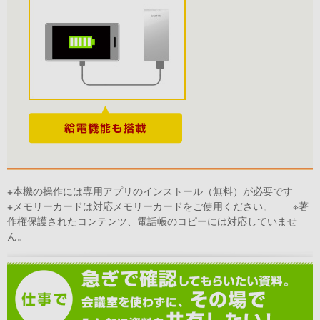
※本機の操作には専用アプリのインストール（無料）が必要です
※メモリーカードは対応メモリーカードをご使用ください。 ※著
作権保護されたコンテンツ、電話帳のコピーには対応していませ
ん。