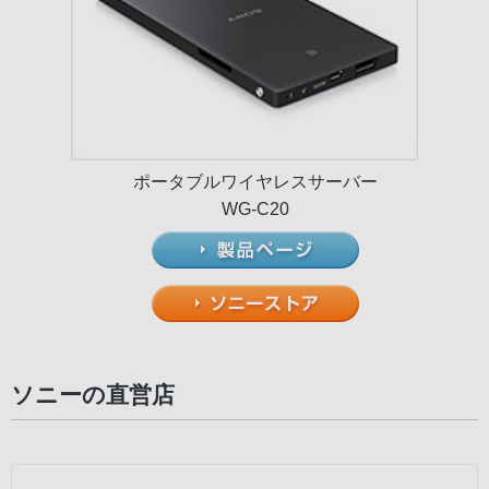
ポータブルワイヤレスサーバー
WG-C20
ソニーの直営店