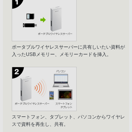
ポータブルワイヤレスサーバーに共有しいたい資料が
入ったUSBメモリー、メモリーカードを挿入。
スマートフォン、タブレット、パソコンからワイヤレ
スで資料を再生し、共有。