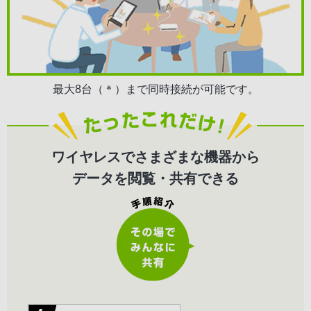
最大8台（＊）まで同時接続が可能です。
ワイヤレスでさまざまな機器から
データを閲覧・共有できる