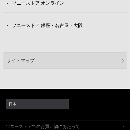
ソニーストア オンライン
ソニーストア 銀座・名古屋・大阪
サイトマップ
日本
ソニーストアでのお買い物にあたって