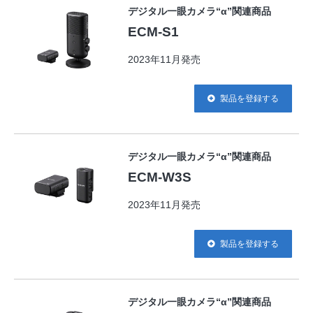
デジタル一眼カメラ“α”関連商品
ECM-S1
2023年11月発売
製品を登録する
デジタル一眼カメラ“α”関連商品
ECM-W3S
2023年11月発売
製品を登録する
デジタル一眼カメラ“α”関連商品