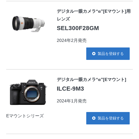
デジタル一眼カメラ“α”[Eマウント]用
レンズ
SEL300F28GM
2024年2月発売
製品を登録する
デジタル一眼カメラ“α”[Eマウント]
ILCE-9M3
2024年1月発売
Eマウントシリーズ
製品を登録する