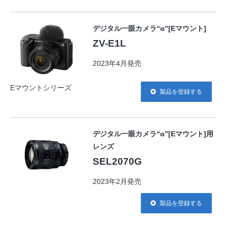
デジタル一眼カメラ“α”[Eマウント]
ZV-E1L
2023年4月発売
Eマウントシリーズ
製品を登録する
デジタル一眼カメラ“α”[Eマウント]用
レンズ
SEL2070G
2023年2月発売
製品を登録する