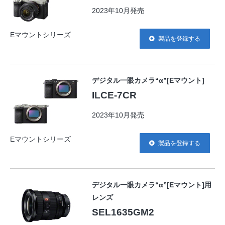
2023年10月発売
Eマウントシリーズ
製品を登録する
デジタル一眼カメラ“α”[Eマウント]
ILCE-7CR
2023年10月発売
Eマウントシリーズ
製品を登録する
デジタル一眼カメラ“α”[Eマウント]用
レンズ
SEL1635GM2