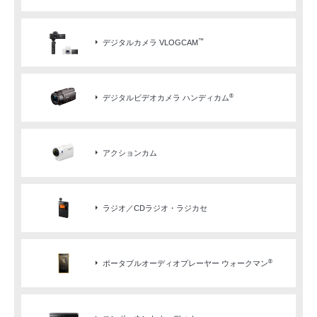
™
デジタルカメラ VLOGCAM
®
デジタルビデオカメラ ハンディカム
アクションカム
ラジオ／CDラジオ・ラジカセ
®
ポータブルオーディオプレーヤー ウォークマン