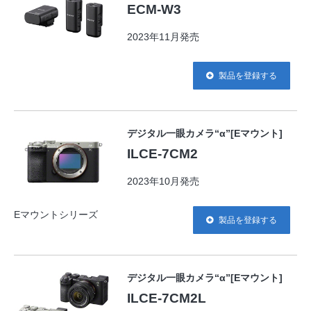
ECM-W3
2023年11月発売
製品を登録する
デジタル一眼カメラ“α”[Eマウント]
ILCE-7CM2
2023年10月発売
Eマウントシリーズ
製品を登録する
デジタル一眼カメラ“α”[Eマウント]
ILCE-7CM2L