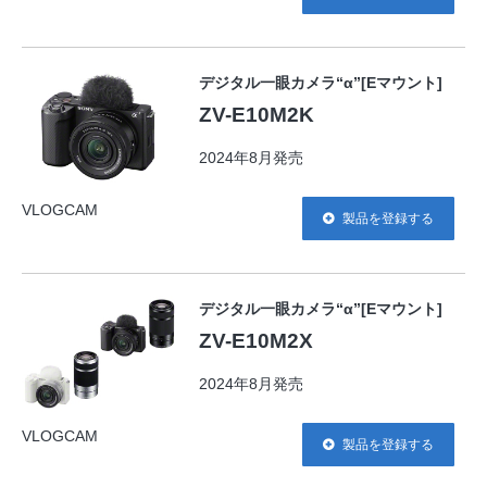
デジタル一眼カメラ“α”[Eマウント]
ZV-E10M2K
2024年8月発売
VLOGCAM
製品を登録する
デジタル一眼カメラ“α”[Eマウント]
ZV-E10M2X
2024年8月発売
VLOGCAM
製品を登録する