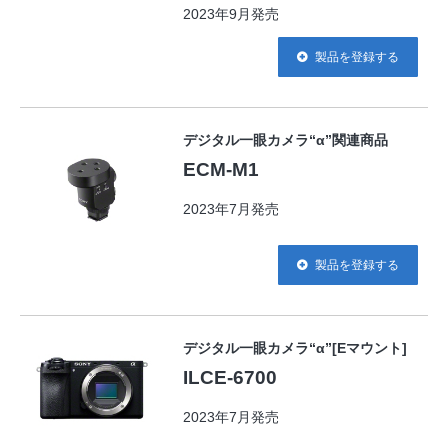
2023年9月発売
製品を登録する
デジタル一眼カメラ“α”関連商品
ECM-M1
2023年7月発売
製品を登録する
デジタル一眼カメラ“α”[Eマウント]
ILCE-6700
2023年7月発売