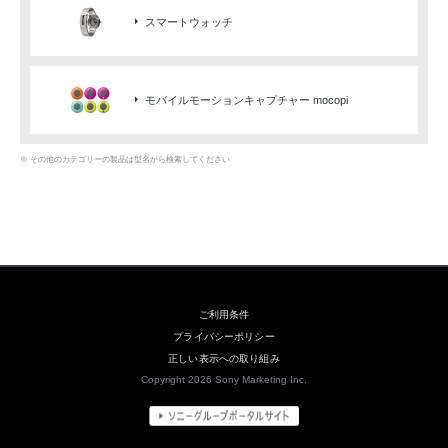
スマートウォッチ
モバイルモーションキャプチャー mocopi
※ その他のカテゴリーの製品は型名から検索してください
ご利用条件
プライバシーポリシー
正しい表示への取り組み
Copyright 2026 Sony Marketing Inc.