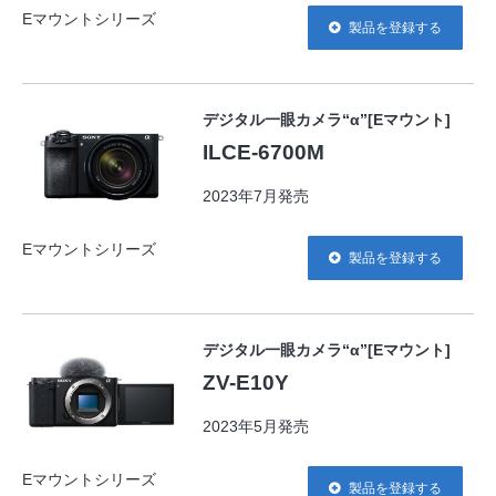
Eマウントシリーズ
製品を登録する
デジタル一眼カメラ“α”[Eマウント]
ILCE-6700M
2023年7月発売
Eマウントシリーズ
製品を登録する
デジタル一眼カメラ“α”[Eマウント]
ZV-E10Y
2023年5月発売
Eマウントシリーズ
製品を登録する