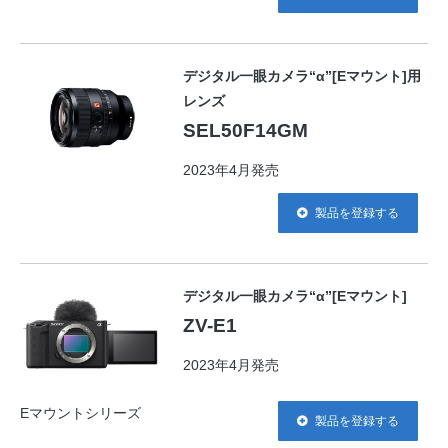
デジタル一眼カメラ“α”[Eマウント]用
レンズ
SEL50F14GM
2023年4月発売
製品を登録する
デジタル一眼カメラ“α”[Eマウント]
ZV-E1
2023年4月発売
Eマウントシリーズ
製品を登録する