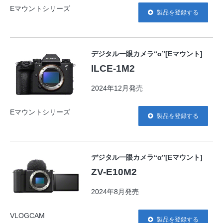
Eマウントシリーズ
製品を登録する
デジタル一眼カメラ“α”[Eマウント]
ILCE-1M2
2024年12月発売
Eマウントシリーズ
製品を登録する
デジタル一眼カメラ“α”[Eマウント]
ZV-E10M2
2024年8月発売
VLOGCAM
製品を登録する