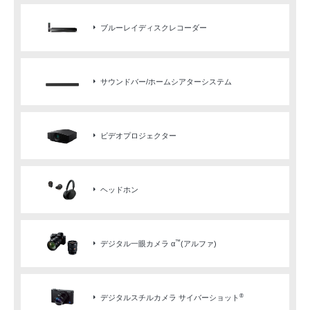
ブルーレイディスクレコーダー
サウンドバー/ホームシアターシステム
ビデオプロジェクター
ヘッドホン
™
デジタル一眼カメラ α
(アルファ)
®
デジタルスチルカメラ サイバーショット