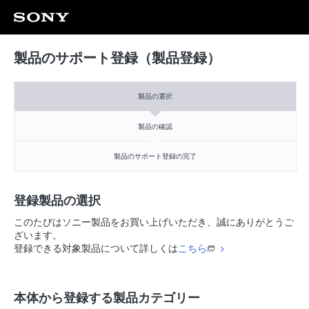
製品のサポート登録（製品登録）
製品の選択
製品の確認
製品のサポート登録の完了
登録製品の選択
このたびはソニー製品をお買い上げいただき、誠にありがとうご
ざいます。
登録できる対象製品について詳しくは
こちら
本体から登録する製品カテゴリー