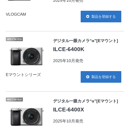
2025年10月発売
VLOGCAM
製品を登録する
デジタル一眼カメラ“α”[Eマウント]
ILCE-6400K
2025年10月発売
Eマウントシリーズ
製品を登録する
デジタル一眼カメラ“α”[Eマウント]
ILCE-6400X
2025年10月発売