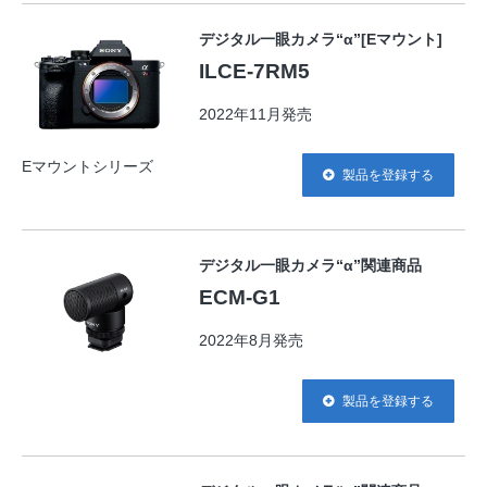
デジタル一眼カメラ“α”[Eマウント]
ILCE-7RM5
2022年11月発売
Eマウントシリーズ
製品を登録する
デジタル一眼カメラ“α”関連商品
ECM-G1
2022年8月発売
製品を登録する