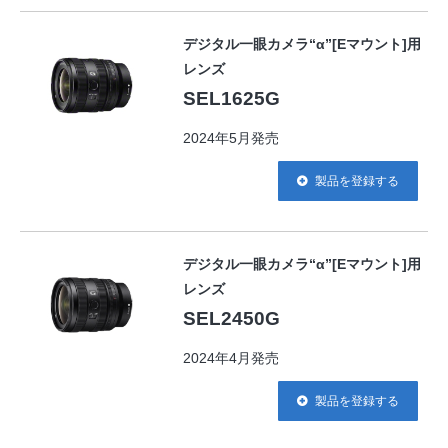
デジタル一眼カメラ“α”[Eマウント]用
レンズ
SEL1625G
2024年5月発売
製品を登録する
デジタル一眼カメラ“α”[Eマウント]用
レンズ
SEL2450G
2024年4月発売
製品を登録する